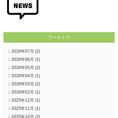
アーカイブ
2026年07月 (2)
2026年06月 (1)
2026年05月 (2)
2026年04月 (1)
2026年03月 (2)
2026年02月 (1)
2025年12月 (1)
2025年11月 (1)
2025年10月 (2)