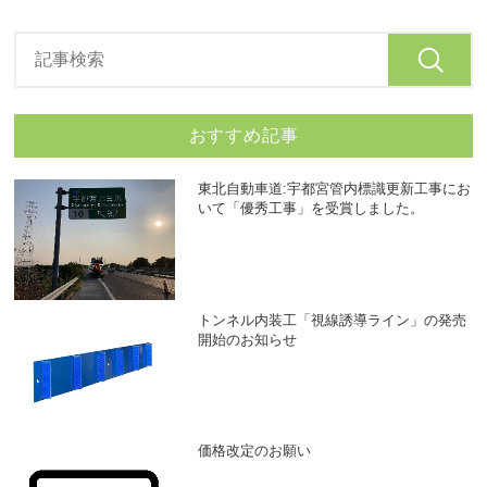
おすすめ記事
東北自動車道:宇都宮管内標識更新工事にお
いて「優秀工事」を受賞しました。
トンネル内装工「視線誘導ライン」の発売
開始のお知らせ
価格改定のお願い