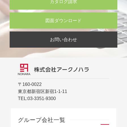
カタログ請求
図面ダウンロード
お問い合わせ
〒160-0022
東京都新宿区新宿1-1-11
TEL:
03-3351-9300
グループ会社一覧