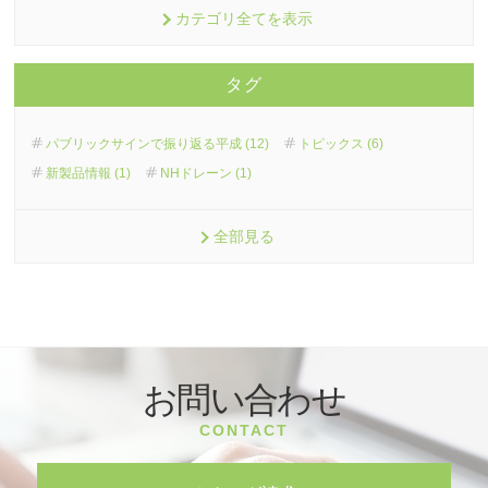
カテゴリ全てを表示
タグ
パブリックサインで振り返る平成 (12)
トピックス (6)
新製品情報 (1)
NHドレーン (1)
全部見る
お問い合わせ
CONTACT