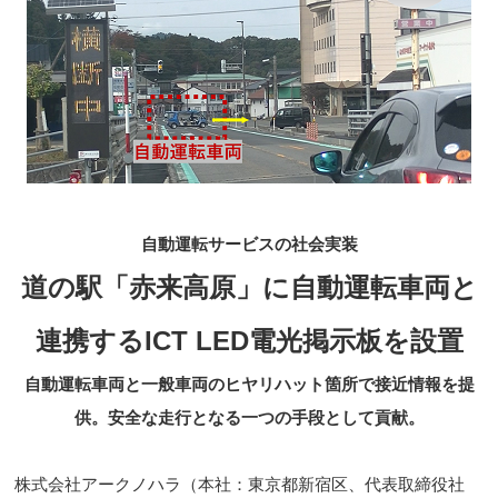
自動運転サービスの社会実装
道の駅「赤来高原」に自動運転車両と
連携するICT LED電光掲示板を設置
自動運転車両と一般車両のヒヤリハット箇所で接近情報を提
供。安全な走行となる一つの手段として貢献。
株式会社アークノハラ（本社：東京都新宿区、代表取締役社