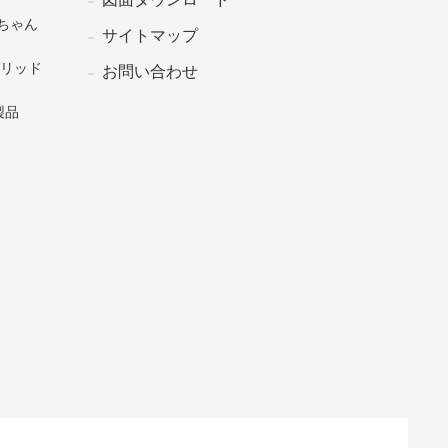
ちゃん
サイトマップ
グリッド
お問い合わせ
製品