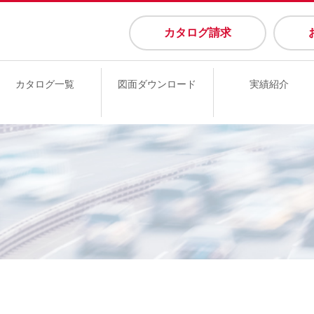
カタログ請求
カタログ一覧
図面ダウンロード
実績紹介