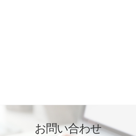
お問い合わせ