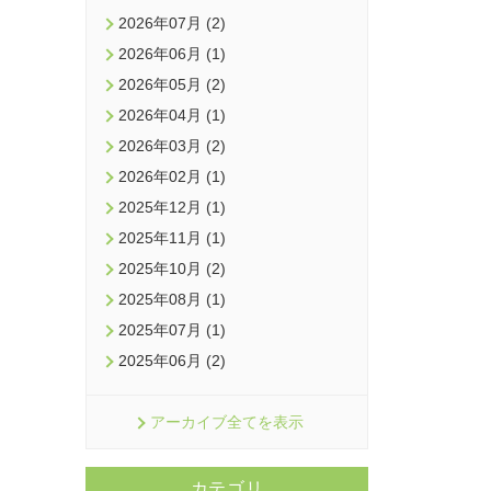
2026年07月 (2)
2026年06月 (1)
2026年05月 (2)
2026年04月 (1)
2026年03月 (2)
2026年02月 (1)
2025年12月 (1)
2025年11月 (1)
2025年10月 (2)
2025年08月 (1)
2025年07月 (1)
2025年06月 (2)
アーカイブ全てを表示
カテゴリ