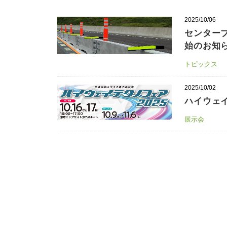
2025/10/06
センター
始のお知
トピックス
2025/10/02
ハイウェイ
展示会