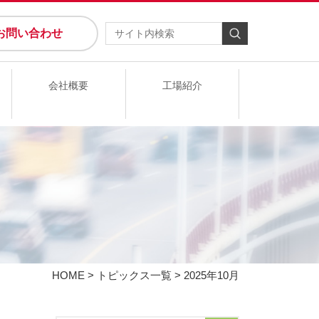
お問い合わせ
会社概要
工場紹介
HOME
>
トピックス一覧
> 2025年10月