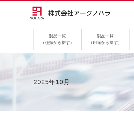
製品一覧
製品一覧
（種類から探す）
（用途から探す）
高速道路
2025年10月