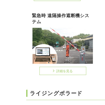
緊急時 遠隔操作遮断機シス
テム
詳細を見る
ライジングボラード