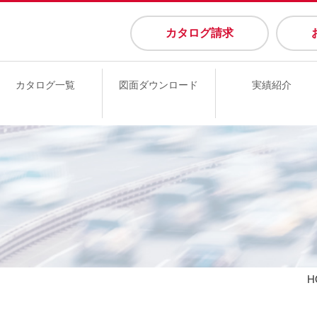
カタログ請求
カタログ一覧
図面ダウンロード
実績紹介
H