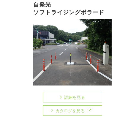
自発光
ソフトライジングボラード
詳細を見る
カタログを見る