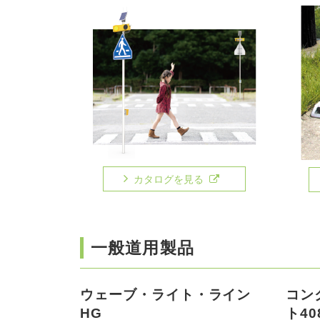
カタログを見る
一般道用製品
ウェーブ・ライト・ライン
コン
HG
ト40