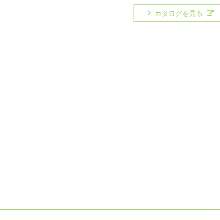
カタログを見る