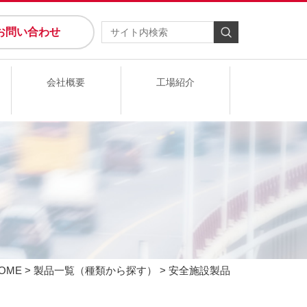
お問い合わせ
会社概要
工場紹介
OME
>
製品一覧（種類から探す）
> 安全施設製品