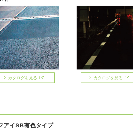
カタログを見る
カタログを見る
フアイSB有色タイプ