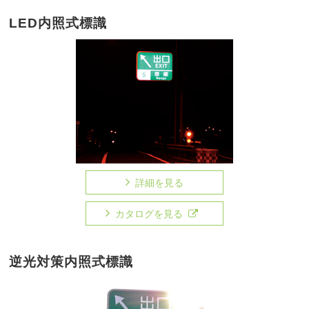
LED内照式標識
詳細を見る
カタログを見る
逆光対策内照式標識