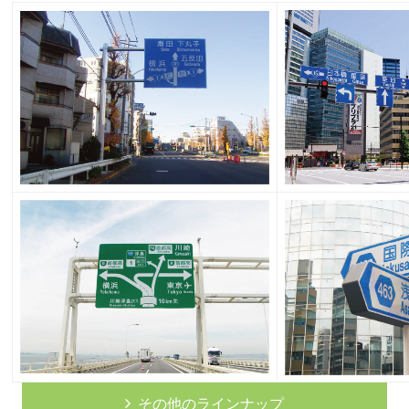
その他のラインナップ