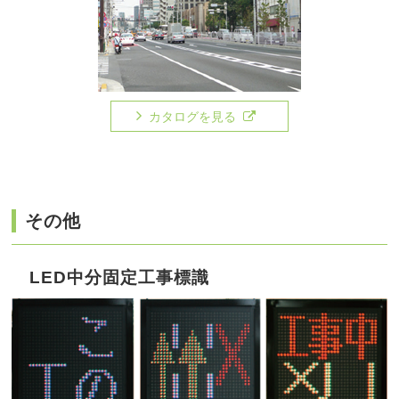
カタログを見る
その他
LED中分固定工事標識