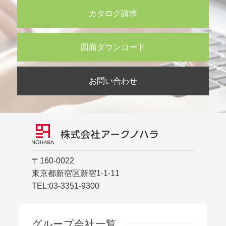
カタログ請求
図面ダウンロード
お問い合わせ
〒160-0022
東京都新宿区新宿1-1-11
TEL:
03-3351-9300
グループ会社一覧