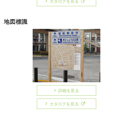
カタログを見る
地図標識
詳細を見る
カタログを見る