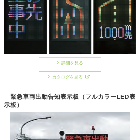
詳細を見る
カタログを見る
緊急車両出動告知表示板（フルカラーLED表
示板）