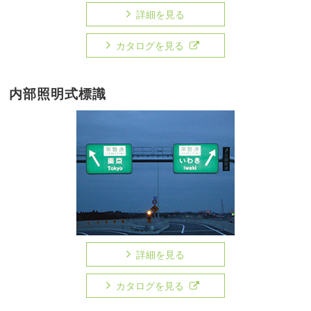
詳細を見る
カタログを見る
内部照明式標識
詳細を見る
カタログを見る