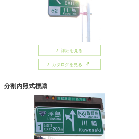
詳細を見る
カタログを見る
分割内照式標識