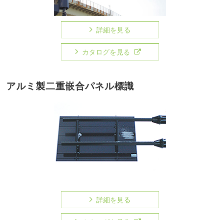
詳細を見る
カタログを見る
アルミ製二重嵌合パネル標識
詳細を見る