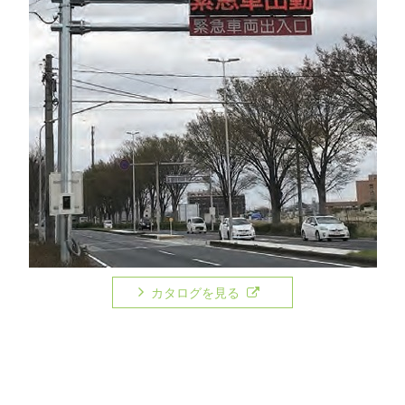
カタログを見る