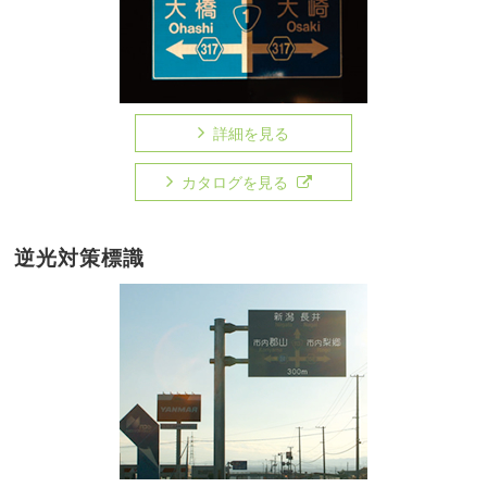
詳細を見る
カタログを見る
逆光対策標識