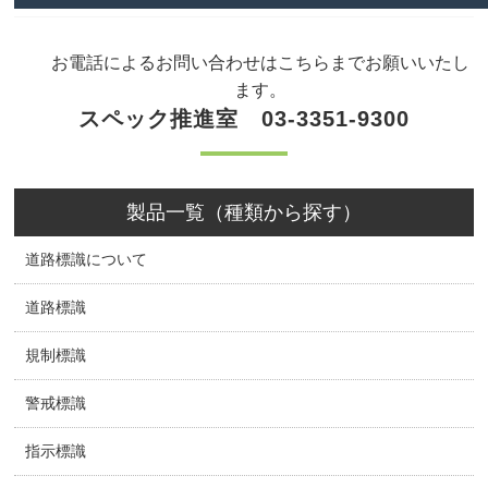
お電話によるお問い合わせはこちらまでお願いいたし
ます。
スペック推進室 03-3351-9300
製品一覧（種類から探す）
道路標識について
道路標識
規制標識
警戒標識
指示標識