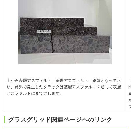
上から表層アスファルト、基層アスファルト、路盤となってお
り、路盤で発生したクラックは基層アスファルトを通して表層
アスファルトにまで達します。
グラスグリッド関連ページへのリンク