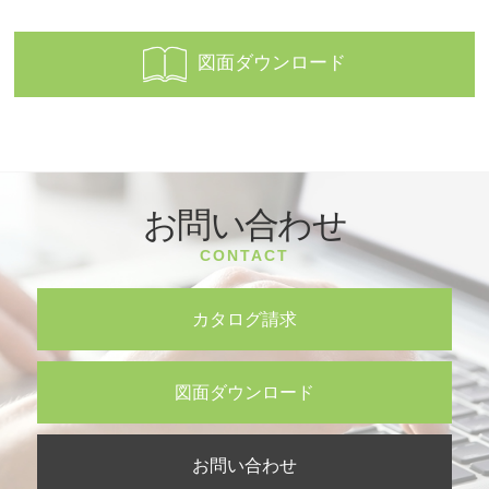
図面ダウンロード
お問い合わせ
CONTACT
カタログ請求
図面ダウンロード
お問い合わせ