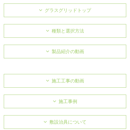
グラスグリッドトップ
種類と選択方法
製品紹介の動画
施工工事の動画
施工事例
敷設治具について