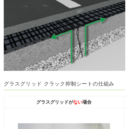
グラスグリッド クラック抑制シートの仕組み
グラスグリッドが
ない
場合