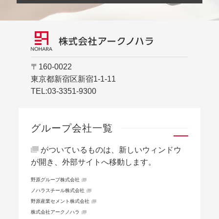
〒160-0022
東京都新宿区新宿1-1-11
TEL:
03-3351-9300
グループ会社一覧
がついているものは、新しいウィンドウ
が開き、外部サイトへ移動します。
野原グループ株式会社
ノハラスチール株式会社
野原産業セメント株式会社
株式会社アークノハラ