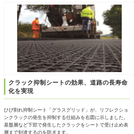
クラック抑制シートの効果、道路の長寿命
化を実現
ひび割れ抑制シート「グラスグリッド」が、リフレクショ
ンクラックの発生を抑制する仕組みを右図に示しました。
基盤層など下部で発生したクラックをシートで受け止め表
層まで到達するのを防ぎます。