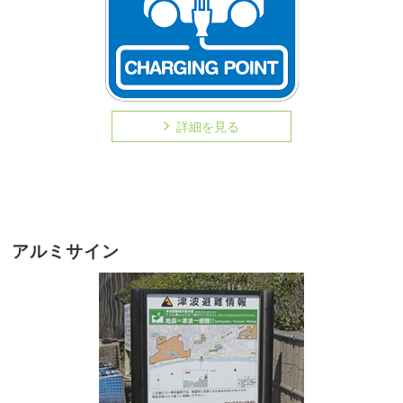
詳細を見る
アルミサイン