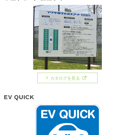
カタログを見る
EV QUICK