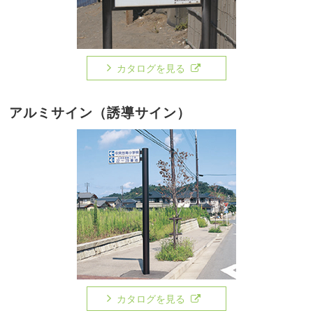
カタログを見る
アルミサイン（誘導サイン）
カタログを見る