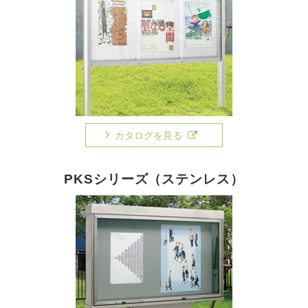
カタログを見る
PKSシリーズ（ステンレス）