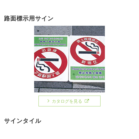
路面標示用サイン
カタログを見る
サインタイル