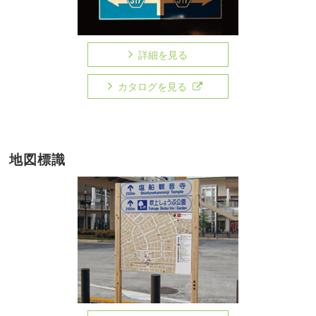
詳細を見る
カタログを見る
地図標識