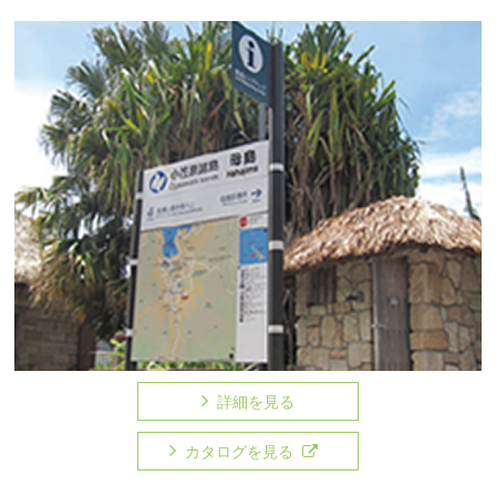
詳細を見る
カタログを見る