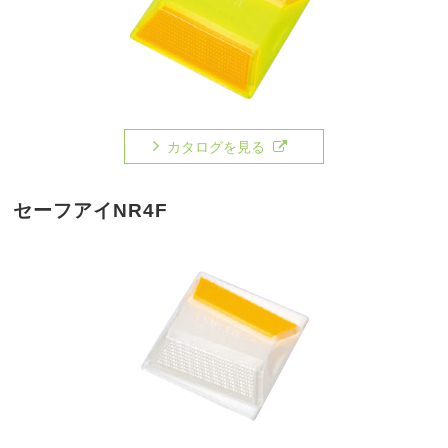
カタログを見る
セーフアイNR4F