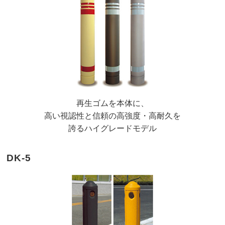
再生ゴムを本体に、
高い視認性と信頼の高強度・高耐久を
誇るハイグレードモデル
DK-5