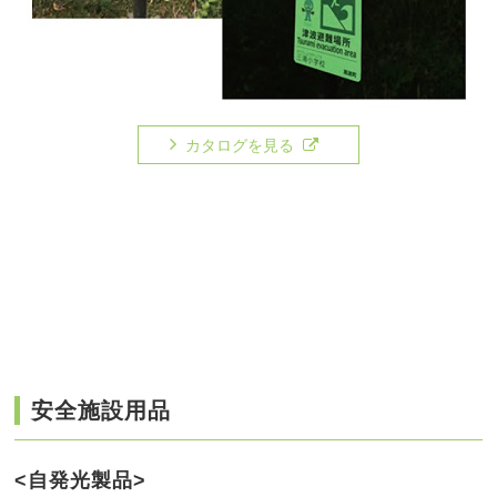
カタログを見る
安全施設用品
<自発光製品>