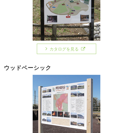
カタログを見る
ウッドベーシック