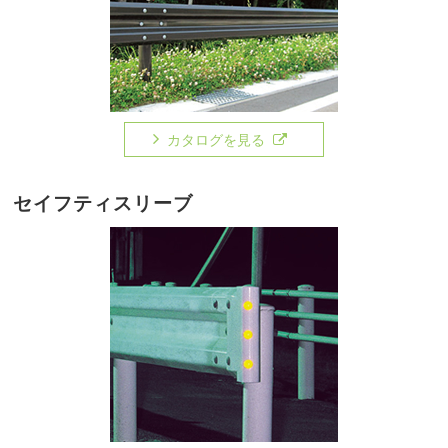
カタログを見る
セイフティスリーブ