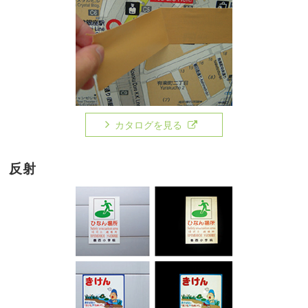
カタログを見る
反射