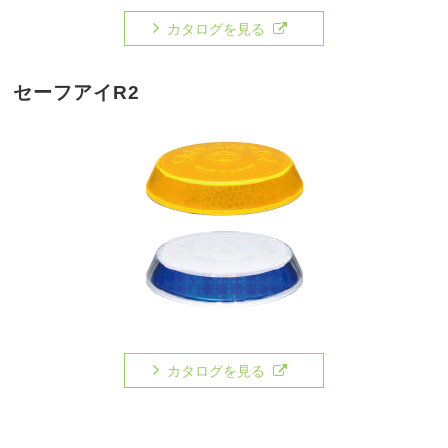
カタログを見る
セーフアイR2
カタログを見る