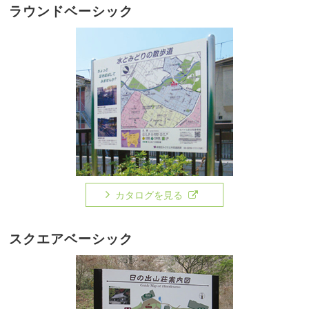
ラウンドベーシック
カタログを見る
スクエアベーシック