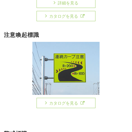
詳細を見る
カタログを見る
注意喚起標識
カタログを見る