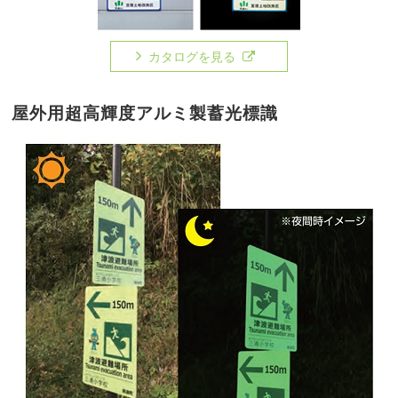
カタログを見る
屋外用超高輝度アルミ製蓄光標識