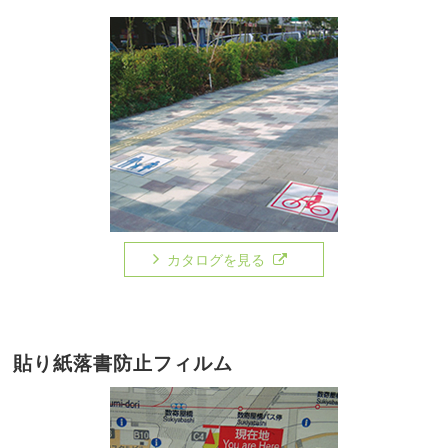
カタログを見る
貼り紙落書防止フィルム