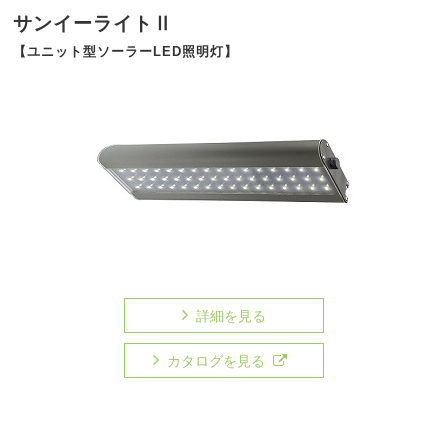
サンイーライトⅡ
【ユニット型ソーラーLED照明灯】
詳細を見る
カタログを見る