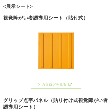
<展示シート>
視覚障がい者誘導用シート（貼付式）
カタログを見る
グリップ点字パネル（貼り付け式視覚障がい者
誘導用シート）