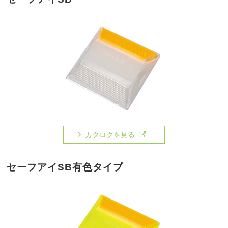
カタログを見る
セーフアイSB有色タイプ