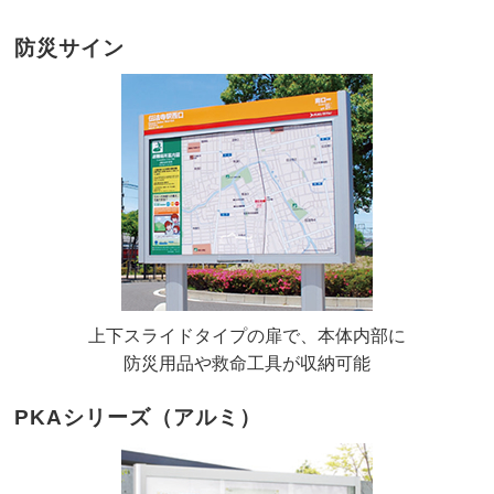
防災サイン
上下スライドタイプの扉で、本体内部に
防災用品や救命工具が収納可能
PKAシリーズ（アルミ）