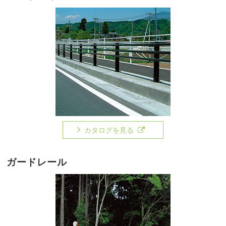
カタログを見る
ガードレール