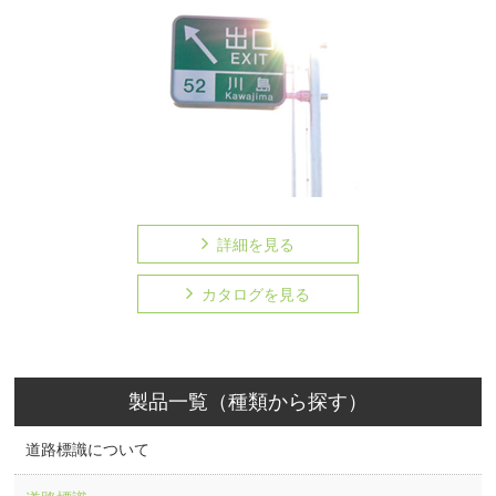
詳細を見る
カタログを見る
製品一覧（種類から探す）
道路標識について