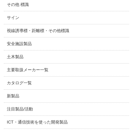
その他 標識
サイン
視線誘導標・距離標・その他標識
安全施設製品
土木製品
主要取扱メーカー一覧
カタログ一覧
新製品
注目製品/活動
ICT・通信技術を使った開発製品