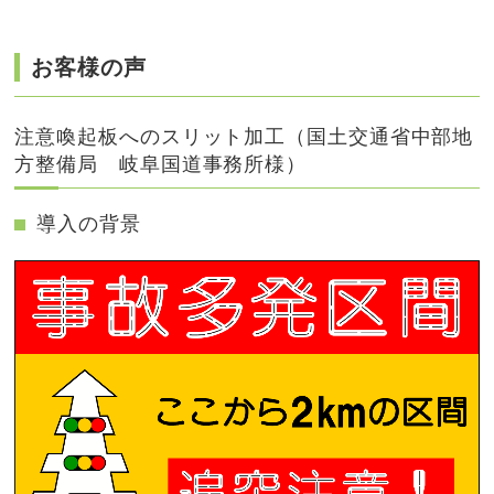
お客様の声
注意喚起板へのスリット加工（国土交通省中部地
方整備局 岐阜国道事務所様）
導入の背景