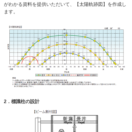
がわかる資料を提供いただいて、【太陽軌跡図】を作成し
ます。
2．標識柱の設計