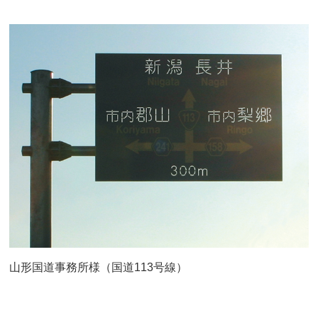
山形国道事務所様（国道113号線）