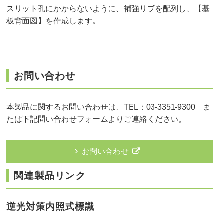
スリット孔にかからないように、補強リブを配列し、【基
板背面図】を作成します。
お問い合わせ
本製品に関するお問い合わせは、TEL：03-3351-9300 ま
たは下記問い合わせフォームよりご連絡ください。
お問い合わせ
関連製品リンク
逆光対策内照式標識