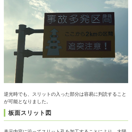
逆光時でも、スリットの入った部分は容易に判読すること
が可能となりました。
板面スリット図
表示内容に沿ってスリット孔を加工することにより、太陽