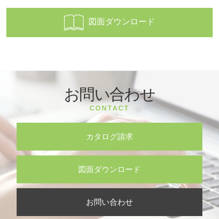
図面ダウンロード
お問い合わせ
CONTACT
カタログ請求
図面ダウンロード
お問い合わせ