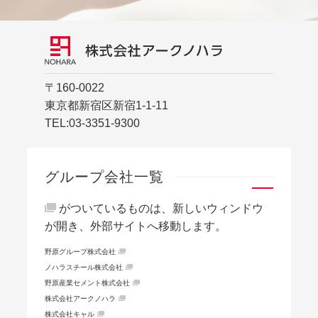
〒160-0022
東京都新宿区新宿1-1-11
TEL:
03-3351-9300
グループ会社一覧
がついているものは、新しいウィンドウ
が開き、外部サイトへ移動します。
野原グループ株式会社
ノハラスチール株式会社
野原産業セメント株式会社
株式会社アークノハラ
株式会社キャル