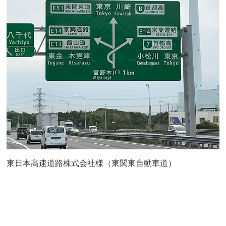
東日本高速道路株式会社様（東関東自動車道）