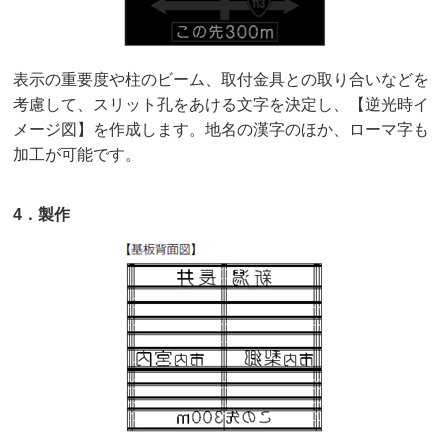
表示の重要度や柱のビーム、取付金具との取り合いなどを
考慮して、スリット孔をあける文字を決定し、【逆光時イ
メージ図】を作成します。地名の漢字のほか、ローマ字も
加工が可能です。
4．製作