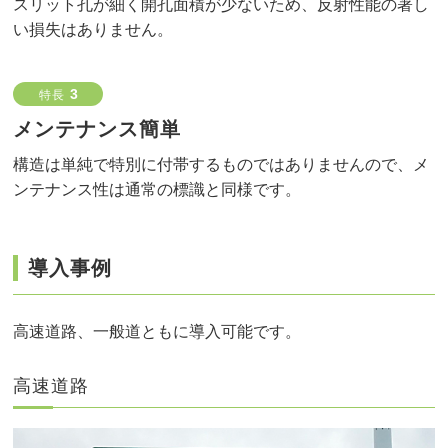
スリット孔が細く開孔面積が少ないため、反射性能の著し
い損失はありません。
3
特長
メンテナンス簡単
構造は単純で特別に付帯するものではありませんので、メ
ンテナンス性は通常の標識と同様です。
導入事例
高速道路、一般道ともに導入可能です。
高速道路