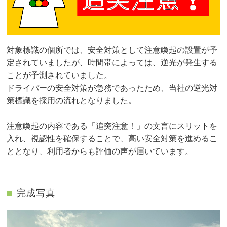
対象標識の個所では、安全対策として注意喚起の設置が予
定されていましたが、時間帯によっては、逆光が発生する
ことが予測されていました。
ドライバーの安全対策が急務であったため、当社の逆光対
策標識を採用の流れとなりました。
注意喚起の内容である「追突注意！」の文言にスリットを
入れ、視認性を確保することで、高い安全対策を進めるこ
ととなり、利用者からも評価の声が届いています。
完成写真