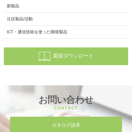
新製品
注目製品/活動
ICT・通信技術を使った開発製品
図面ダウンロード
お問い合わせ
CONTACT
カタログ請求