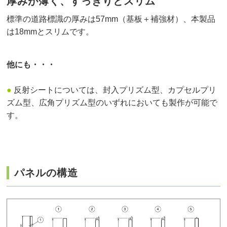
厚みが薄く、すっきりとスリム
標準の道路標識の厚みは57mm（基板＋補強材）、本製品
は18mmとスリムです。
他にも・・・
●
反射シートについては、封入プリズム型、カプセルプリ
ズム型、広角プリズム型のいずれにおいても製作が可能で
す。
パネルの構造