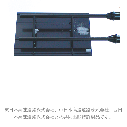
東日本高速道路株式会社、中日本高速道路株式会社、西日
本高速道路株式会社との共同出願特許製品です。