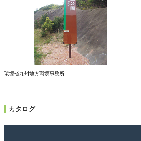
環境省九州地方環境事務所
カタログ