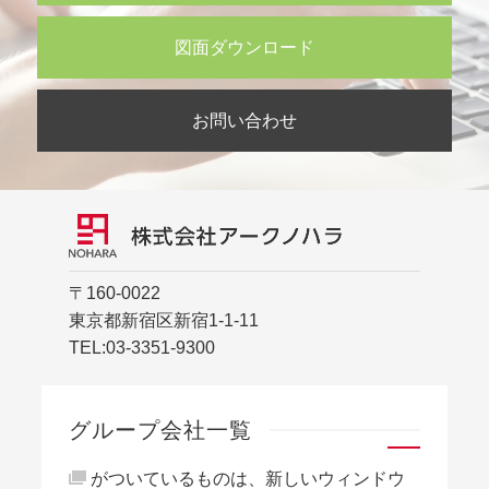
図面ダウンロード
お問い合わせ
〒160-0022
東京都新宿区新宿1-1-11
TEL:
03-3351-9300
グループ会社一覧
がついているものは、新しいウィンドウ