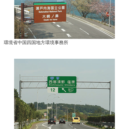
環境省中国四国地方環境事務所