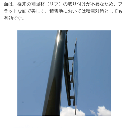
面は、従来の補強材（リブ）の取り付けが不要なため、フ
ラットな面で美しく、積雪地においては積雪対策としても
有効です。