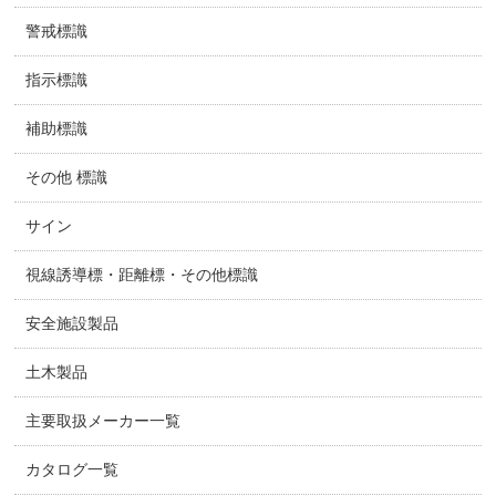
警戒標識
指示標識
補助標識
その他 標識
サイン
視線誘導標・距離標・その他標識
安全施設製品
土木製品
主要取扱メーカー一覧
カタログ一覧