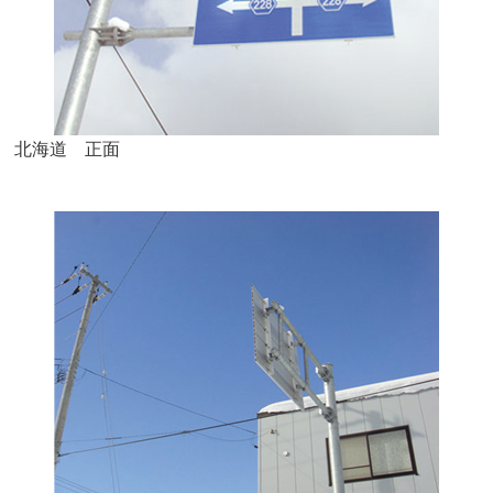
北海道 正面