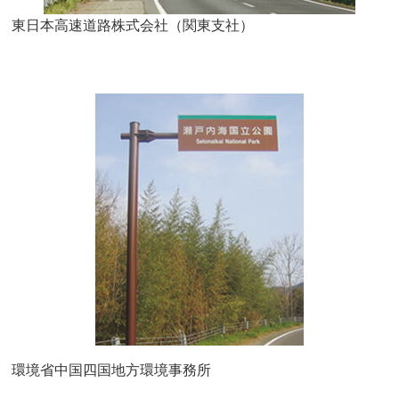
東日本高速道路株式会社（関東支社）
環境省中国四国地方環境事務所