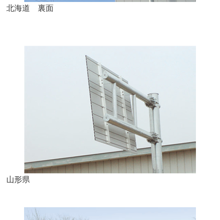
北海道 裏面
山形県