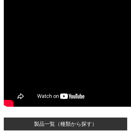
製品一覧（種類から探す）