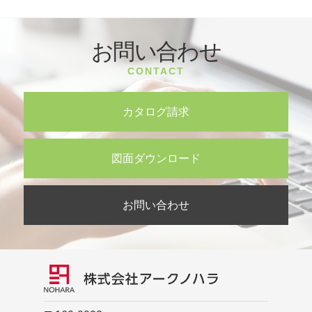
お問い合わせ
CONTACT
カタログ請求
図面ダウンロード
お問い合わせ