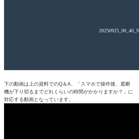
下の動画は上の資料でのQ＆A、「スマホで操作後、遮断
機が下り切るまでどれくらいの時間がかかりますか？」に
対応する動画となっています。