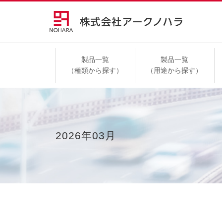
製品一覧
製品一覧
（種類から探す）
（用途から探す）
高速道路
2026年03月