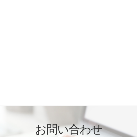
お問い合わせ