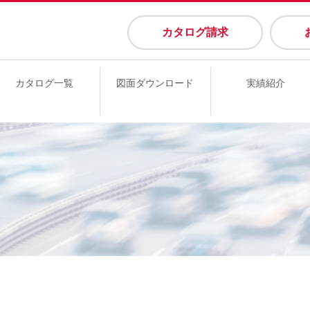
カタログ請求
カタログ一覧
図面ダウンロード
実績紹介