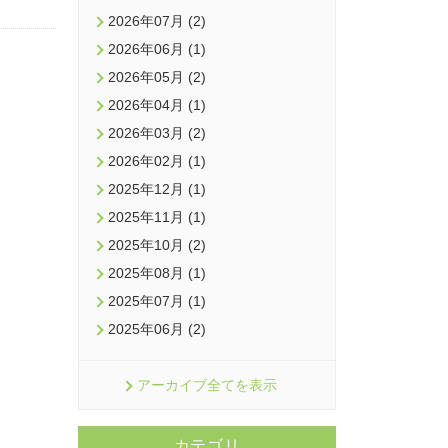
2026年07月 (2)
2026年06月 (1)
2026年05月 (2)
2026年04月 (1)
2026年03月 (2)
2026年02月 (1)
2025年12月 (1)
2025年11月 (1)
2025年10月 (2)
2025年08月 (1)
2025年07月 (1)
2025年06月 (2)
アーカイブ全てを表示
カテゴリ