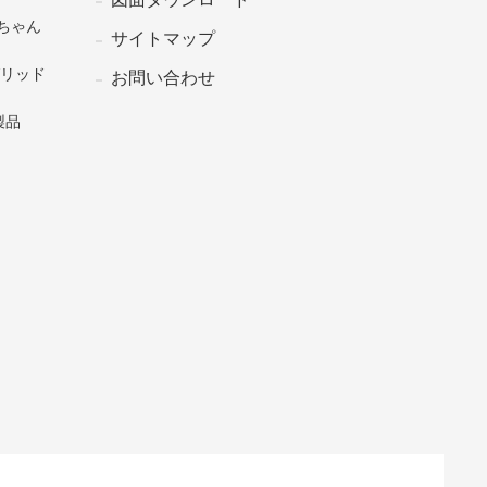
ちゃん
サイトマップ
グリッド
お問い合わせ
製品