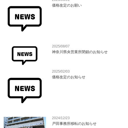
価格改定のお願い
2025/08/07
神奈川県央営業所閉鎖のお知らせ
2025/02/03
価格改定のお知らせ
2024/12/23
戸田事務所移転のお知らせ