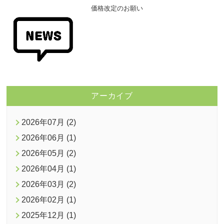
価格改定のお願い
アーカイブ
2026年07月 (2)
2026年06月 (1)
2026年05月 (2)
2026年04月 (1)
2026年03月 (2)
2026年02月 (1)
2025年12月 (1)