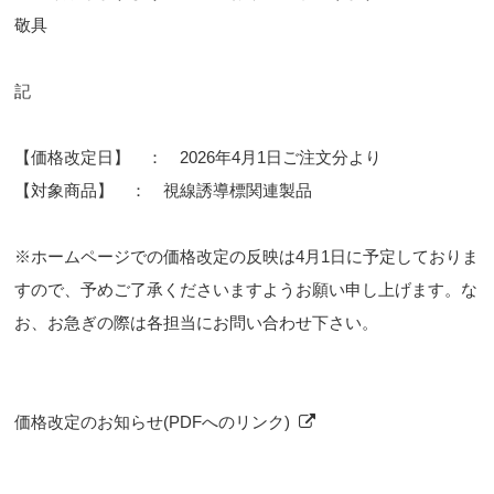
敬具
記
【価格改定日】 ： 2026年4月1日ご注文分より
【対象商品】 ： 視線誘導標関連製品
※ホームページでの価格改定の反映は4月1日に予定しておりま
すので、予めご了承くださいますようお願い申し上げます。な
お、お急ぎの際は各担当にお問い合わせ下さい。
価格改定のお知らせ(PDFへのリンク)