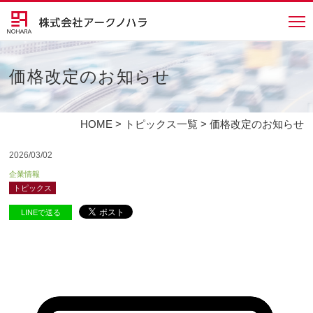
価格改定のお知らせ
HOME
>
トピックス一覧
> 価格改定のお知らせ
2026/03/02
企業情報
トピックス
LINEで送る