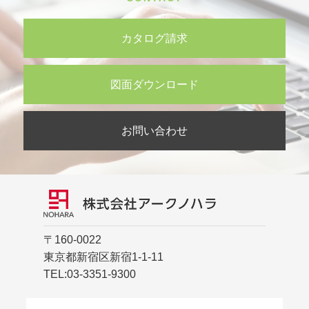
カタログ請求
図面ダウンロード
お問い合わせ
〒160-0022
東京都新宿区新宿1-1-11
TEL:
03-3351-9300