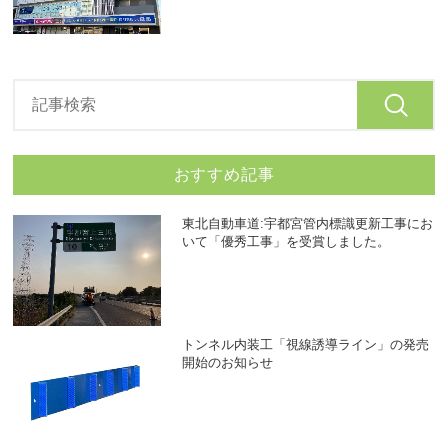
おすすめ記事
東北自動車道:宇都宮管内標識更新工事にお
いて「優秀工事」を受賞しました。
トンネル内装工「視線誘導ライン」の発売
開始のお知らせ