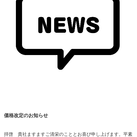
価格改定のお知らせ
拝啓 貴社ますますご清栄のこととお喜び申し上げます。平素