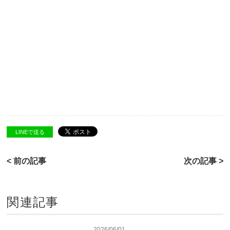
LINEで送る
< 前の記事
次の記事 >
関連記事
2026/06/01