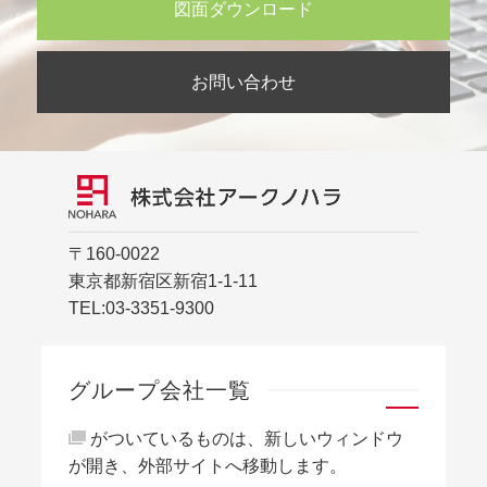
図面ダウンロード
お問い合わせ
〒160-0022
東京都新宿区新宿1-1-11
TEL:
03-3351-9300
グループ会社一覧
がついているものは、新しいウィンドウ
が開き、外部サイトへ移動します。