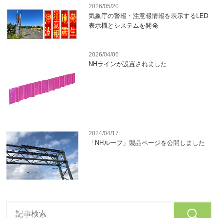
2026/05/20
気象庁の警報・注意報情報を表示するLED
表示機とシステムを開発
2026/04/06
NHラインが設置されました
2024/04/17
「NHルーフ」製品ページを公開しました