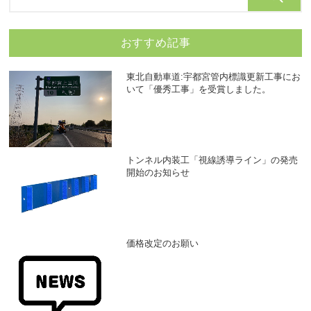
おすすめ記事
東北自動車道:宇都宮管内標識更新工事にお
いて「優秀工事」を受賞しました。
トンネル内装工「視線誘導ライン」の発売
開始のお知らせ
価格改定のお願い