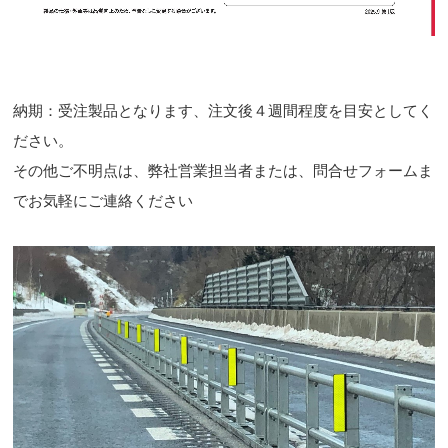
納期：受注製品となります、注文後４週間程度を目安としてく
ださい。
その他ご不明点は、弊社営業担当者または、問合せフォームま
でお気軽にご連絡ください