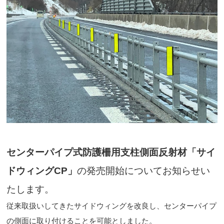
センターパイプ式防護柵用支柱側面反射材「サイ
ドウィングCP」
の発売開始についてお知らせい
たします。
従来取扱いしてきたサイドウィングを改良し、センターパイプ
の側面に取り付けることを可能としました。