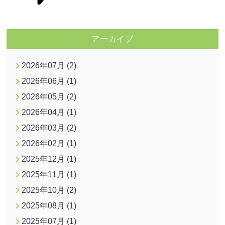
アーカイブ
2026年07月 (2)
2026年06月 (1)
2026年05月 (2)
2026年04月 (1)
2026年03月 (2)
2026年02月 (1)
2025年12月 (1)
2025年11月 (1)
2025年10月 (2)
2025年08月 (1)
2025年07月 (1)