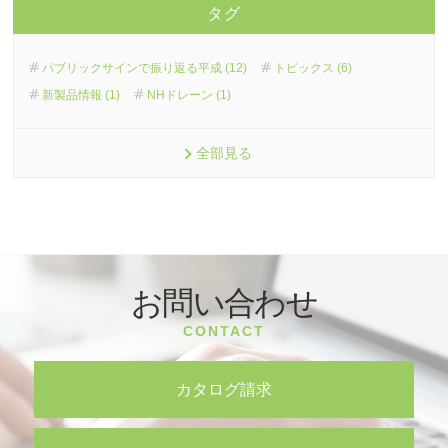
タグ
パブリックサインで振り返る平成 (12)
トピックス (6)
新製品情報 (1)
NHドレーン (1)
全部見る
お問い合わせ
CONTACT
カタログ請求