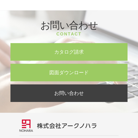
お問い合わせ
CONTACT
カタログ請求
図面ダウンロード
お問い合わせ