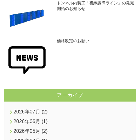
トンネル内装工「視線誘導ライン」の発売
開始のお知らせ
価格改定のお願い
アーカイブ
2026年07月 (2)
2026年06月 (1)
2026年05月 (2)