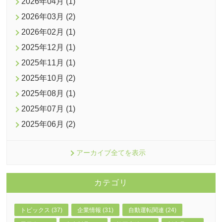
2026年04月 (1)
2026年03月 (2)
2026年02月 (1)
2025年12月 (1)
2025年11月 (1)
2025年10月 (2)
2025年08月 (1)
2025年07月 (1)
2025年06月 (2)
アーカイブ全てを表示
カテゴリ
トピックス (37)
企業情報 (31)
自動運転関連 (24)