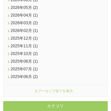
2026年05月 (2)
2026年04月 (1)
2026年03月 (2)
2026年02月 (1)
2025年12月 (1)
2025年11月 (1)
2025年10月 (2)
2025年08月 (1)
2025年07月 (1)
2025年06月 (2)
アーカイブ全てを表示
カテゴリ