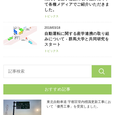
て各種メディアでご紹介いただきま
した。
トピックス
2018/03/18
自動運転に関する産学連携の取り組
みについて - 群馬大学と共同研究を
スタート
トピックス
おすすめ記事
東北自動車道:宇都宮管内標識更新工事にお
いて「優秀工事」を受賞しました。