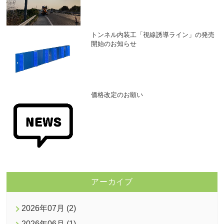
トンネル内装工「視線誘導ライン」の発売
開始のお知らせ
価格改定のお願い
アーカイブ
2026年07月 (2)
2026年06月 (1)