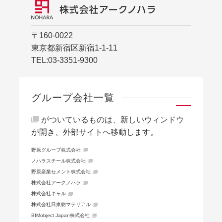
〒160-0022
東京都新宿区新宿1-1-11
TEL:
03-3351-9300
グループ会社一覧
がついているものは、新しいウィンドウ
が開き、外部サイトへ移動します。
野原グループ株式会社
ノハラスチール株式会社
野原産業セメント株式会社
株式会社アークノハラ
株式会社キャル
株式会社日東紡マテリアル
BIMobject Japan株式会社