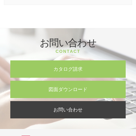
お問い合わせ
CONTACT
カタログ請求
図面ダウンロード
お問い合わせ