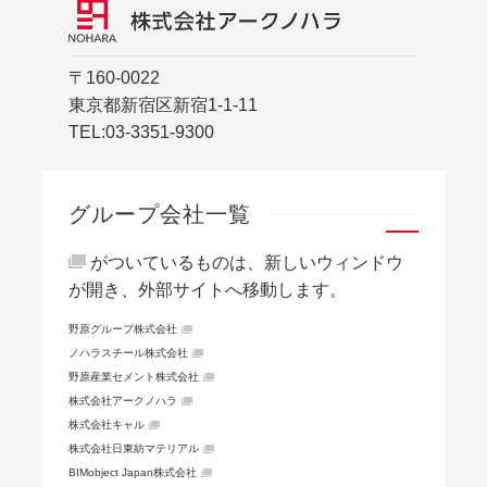
〒160-0022
東京都新宿区新宿1-1-11
TEL:
03-3351-9300
グループ会社一覧
がついているものは、新しいウィンドウ
が開き、外部サイトへ移動します。
野原グループ株式会社
ノハラスチール株式会社
野原産業セメント株式会社
株式会社アークノハラ
株式会社キャル
株式会社日東紡マテリアル
BIMobject Japan株式会社