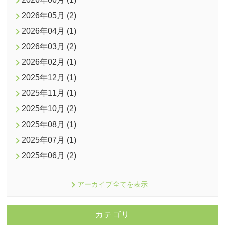
2026年05月 (2)
2026年04月 (1)
2026年03月 (2)
2026年02月 (1)
2025年12月 (1)
2025年11月 (1)
2025年10月 (2)
2025年08月 (1)
2025年07月 (1)
2025年06月 (2)
アーカイブ全てを表示
カテゴリ