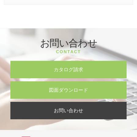
お問い合わせ
CONTACT
カタログ請求
図面ダウンロード
お問い合わせ