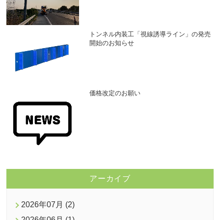
トンネル内装工「視線誘導ライン」の発売
開始のお知らせ
価格改定のお願い
アーカイブ
2026年07月 (2)
2026年06月 (1)