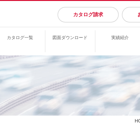
カタログ請求
カタログ一覧
図面ダウンロード
実績紹介
H