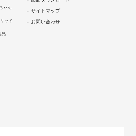
ちゃん
サイトマップ
グリッド
お問い合わせ
製品