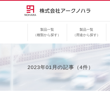
製品一覧
製品一覧
（種類から探す）
（用途から探す）
高速道路
2023年01月の記事（4件）