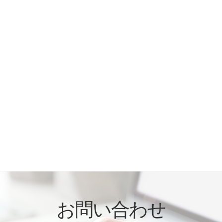
お問い合わせ