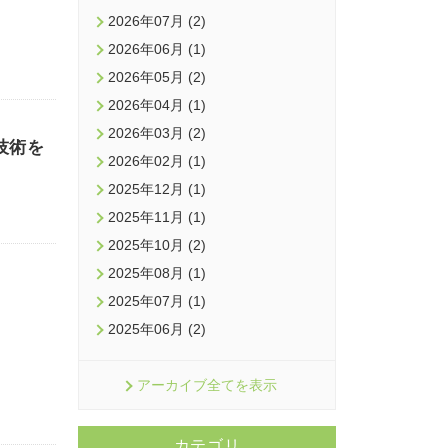
2026年07月 (2)
2026年06月 (1)
2026年05月 (2)
2026年04月 (1)
2026年03月 (2)
技術を
2026年02月 (1)
2025年12月 (1)
2025年11月 (1)
2025年10月 (2)
2025年08月 (1)
2025年07月 (1)
2025年06月 (2)
アーカイブ全てを表示
カテゴリ