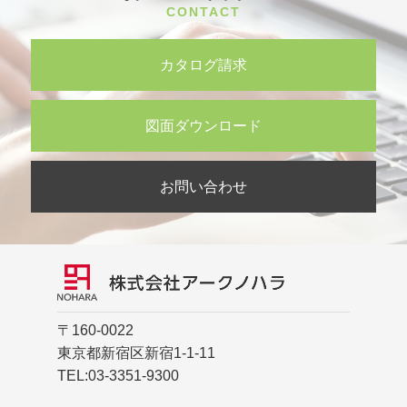
CONTACT
カタログ請求
図面ダウンロード
お問い合わせ
〒160-0022
東京都新宿区新宿1-1-11
TEL:
03-3351-9300