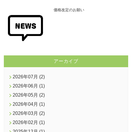
価格改定のお願い
アーカイブ
2026年07月 (2)
2026年06月 (1)
2026年05月 (2)
2026年04月 (1)
2026年03月 (2)
2026年02月 (1)
2025年12月 (1)