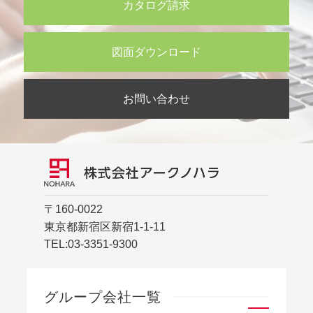
カタログ請求
図面ダウンロード
お問い合わせ
〒160-0022
東京都新宿区新宿1-1-11
TEL:
03-3351-9300
グループ会社一覧