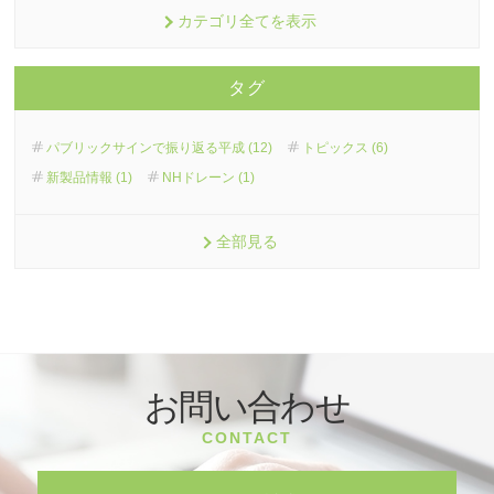
カテゴリ全てを表示
タグ
パブリックサインで振り返る平成 (12)
トピックス (6)
新製品情報 (1)
NHドレーン (1)
全部見る
お問い合わせ
CONTACT