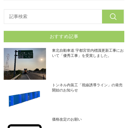
おすすめ記事
東北自動車道:宇都宮管内標識更新工事にお
いて「優秀工事」を受賞しました。
トンネル内装工「視線誘導ライン」の発売
開始のお知らせ
価格改定のお願い