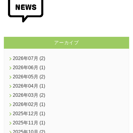
アーカイブ
2026年07月 (2)
2026年06月 (1)
2026年05月 (2)
2026年04月 (1)
2026年03月 (2)
2026年02月 (1)
2025年12月 (1)
2025年11月 (1)
2025年10月 (2)