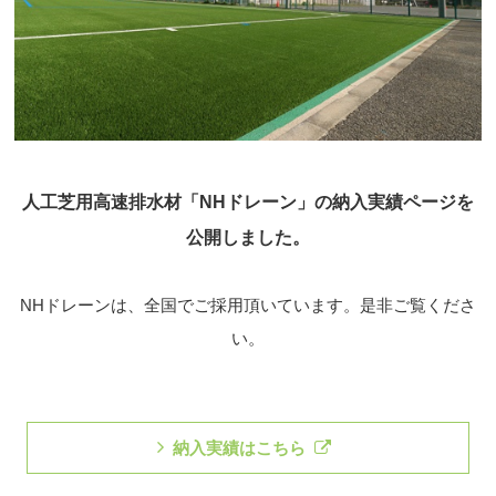
人工芝用高速排水材「NHドレーン」の納入実績ページを
公開しました。
NHドレーンは、全国でご採用頂いています。是非ご覧くださ
い。
納入実績はこちら