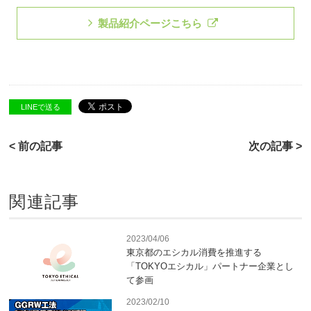
製品紹介ページこちら
LINEで送る
< 前の記事
次の記事 >
関連記事
2023/04/06
東京都のエシカル消費を推進する
「TOKYOエシカル」パートナー企業とし
て参画
2023/02/10