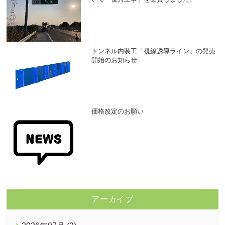
トンネル内装工「視線誘導ライン」の発売
開始のお知らせ
価格改定のお願い
アーカイブ