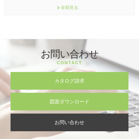
全部見る
お問い合わせ
CONTACT
カタログ請求
図面ダウンロード
お問い合わせ