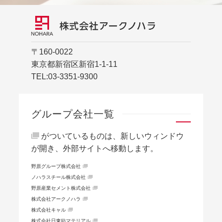
〒160-0022
東京都新宿区新宿1-1-11
TEL:
03-3351-9300
グループ会社一覧
がついているものは、新しいウィンドウ
が開き、外部サイトへ移動します。
野原グループ株式会社
ノハラスチール株式会社
野原産業セメント株式会社
株式会社アークノハラ
株式会社キャル
株式会社日東紡マテリアル