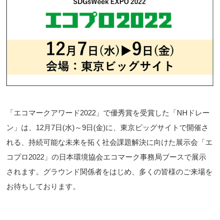
「エコマークアワード2022」で優秀賞を受賞した「NHドレー
ン」は、12月7日(水)～9日(金)に、東京ビッグサイトで開催さ
れる、持続可能な未来を拓く社会課題解決に向けた展示会「エ
コプロ2022」の日本環境協会エコマーク事務局ブースで展示
されます。グラウンド関係者をはじめ、多くの皆様のご来場を
お待ちしております。