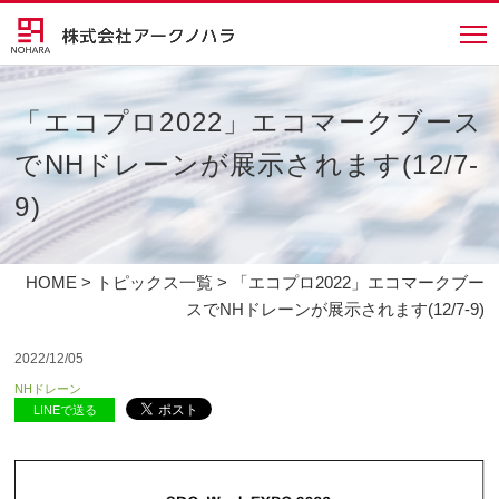
「エコプロ2022」エコマークブース
でNHドレーンが展示されます(12/7-
9)
HOME
>
トピックス一覧
> 「エコプロ2022」エコマークブー
スでNHドレーンが展示されます(12/7-9)
2022/12/05
NHドレーン
LINEで送る