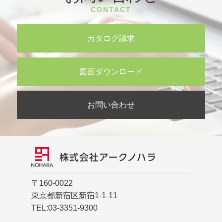
CONTACT
カタログ請求
図面ダウンロード
お問い合わせ
〒160-0022
東京都新宿区新宿1-1-11
TEL:
03-3351-9300