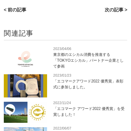
< 前の記事
次の記事 >
関連記事
2023/04/06
東京都のエシカル消費を推進する
「TOKYOエシカル」パートナー企業とし
て参画
2023/01/23
「エコマークアワード2022 優秀賞」表彰
式に参加しました。
2022/11/24
「エコマーク アワード2022 優秀賞」を受
賞しました！
2022/06/07