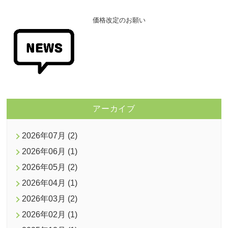
価格改定のお願い
アーカイブ
2026年07月 (2)
2026年06月 (1)
2026年05月 (2)
2026年04月 (1)
2026年03月 (2)
2026年02月 (1)