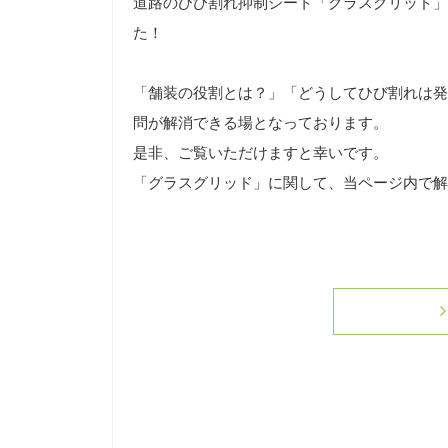
道路のひび割れ抑制シート「グラスグリッド」
た！
「舗装の役割とは？」「どうしてひび割れは発
問が解消できる場となっております。
是非、ご覧いただけますと幸いです。
「グラスグリッド」に関して、当ページ内で解