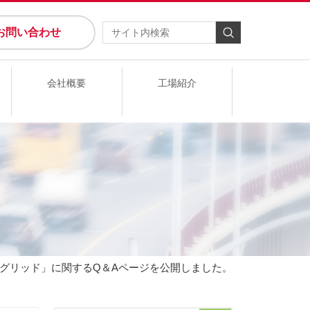
お問い合わせ
会社概要
工場紹介
スグリッド」に関するQ＆Aページを公開しました。