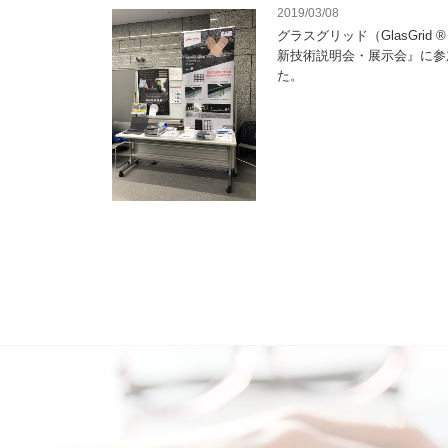
2019/03/08
グラスグリッド（GlasGrid
新技術説明会・展示会』に参
た。