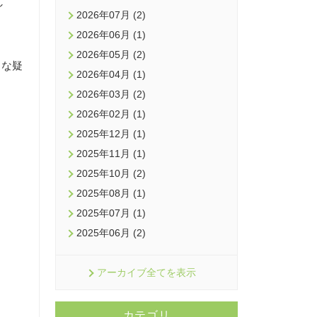
し
2026年07月 (2)
2026年06月 (1)
2026年05月 (2)
々な疑
2026年04月 (1)
2026年03月 (2)
2026年02月 (1)
2025年12月 (1)
2025年11月 (1)
2025年10月 (2)
2025年08月 (1)
2025年07月 (1)
2025年06月 (2)
アーカイブ全てを表示
カテゴリ