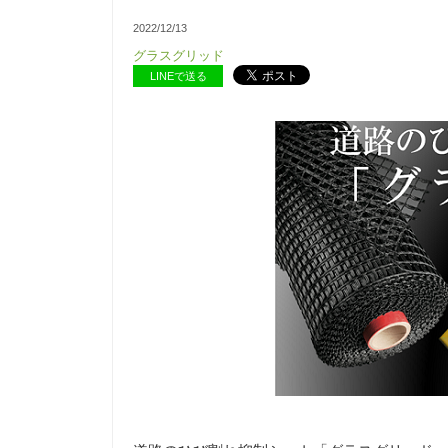
2022/12/13
グラスグリッド
LINEで送る