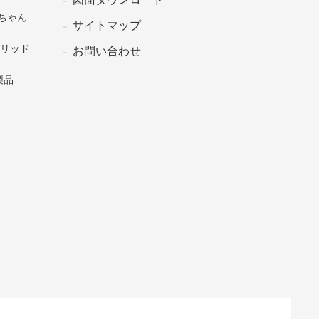
ちゃん
サイトマップ
グリッド
お問い合わせ
製品