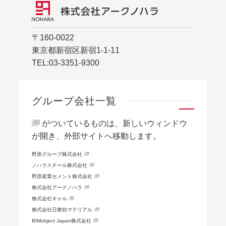
〒160-0022
東京都新宿区新宿1-1-11
TEL:
03-3351-9300
グループ会社一覧
がついているものは、新しいウィンドウ
が開き、外部サイトへ移動します。
野原グループ株式会社
ノハラスチール株式会社
野原産業セメント株式会社
株式会社アークノハラ
株式会社キャル
株式会社日東紡マテリアル
BIMobject Japan株式会社