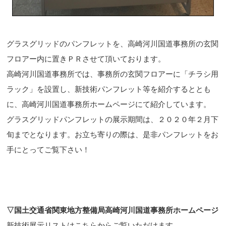
グラスグリッドのパンフレットを、高崎河川国道事務所の玄関
フロアー内に置きＰＲさせて頂いております。
高崎河川国道事務所では、事務所の玄関フロアーに「チラシ用
ラック」を設置し、新技術パンフレット等を紹介するととも
に、高崎河川国道事務所ホームページにて紹介しています。
グラスグリッドパンフレットの展示期間は、２０２０年２月下
旬までとなります。お立ち寄りの際は、是非パンフレットをお
手にとってご覧下さい！
▽国土交通省関東地方整備局高崎河川国道事務所ホームページ
新技術展示リストはこちらからご覧いただけます。