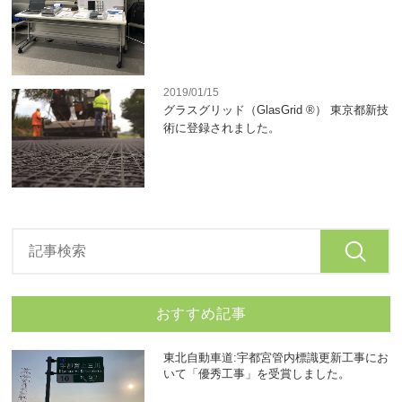
2019/01/15
グラスグリッド（GlasGrid ®） 東京都新技
術に登録されました。
おすすめ記事
東北自動車道:宇都宮管内標識更新工事にお
いて「優秀工事」を受賞しました。