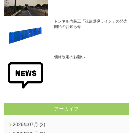
トンネル内装工「視線誘導ライン」の発売
開始のお知らせ
価格改定のお願い
アーカイブ
2026年07月 (2)