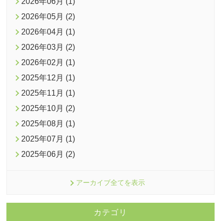
2026年06月 (1)
2026年05月 (2)
2026年04月 (1)
2026年03月 (2)
2026年02月 (1)
2025年12月 (1)
2025年11月 (1)
2025年10月 (2)
2025年08月 (1)
2025年07月 (1)
2025年06月 (2)
アーカイブ全てを表示
カテゴリ