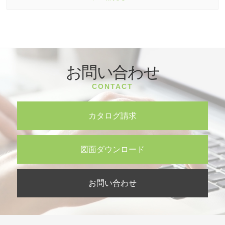
お問い合わせ
CONTACT
カタログ請求
図面ダウンロード
お問い合わせ