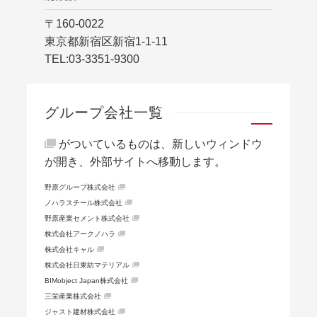
〒160-0022
東京都新宿区新宿1-1-11
TEL:
03-3351-9300
グループ会社一覧
がついているものは、新しいウィンドウ
が開き、外部サイトへ移動します。
野原グループ株式会社
ノハラスチール株式会社
野原産業セメント株式会社
株式会社アークノハラ
株式会社キャル
株式会社日東紡マテリアル
BIMobject Japan株式会社
三栄産業株式会社
ジャスト建材株式会社