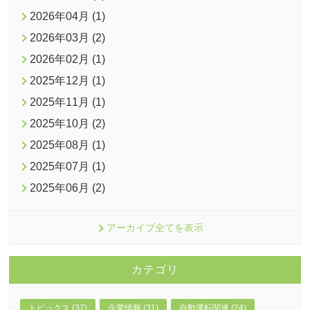
2026年04月 (1)
2026年03月 (2)
2026年02月 (1)
2025年12月 (1)
2025年11月 (1)
2025年10月 (2)
2025年08月 (1)
2025年07月 (1)
2025年06月 (2)
アーカイブ全てを表示
カテゴリ
トピックス (37)
企業情報 (31)
自動運転関連 (24)