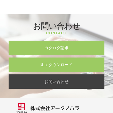
お問い合わせ
CONTACT
カタログ請求
図面ダウンロード
お問い合わせ