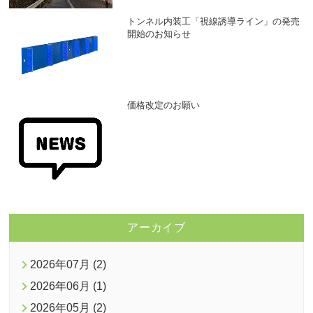
トンネル内装工「視線誘導ライン」の発売
開始のお知らせ
価格改定のお願い
アーカイブ
2026年07月 (2)
2026年06月 (1)
2026年05月 (2)