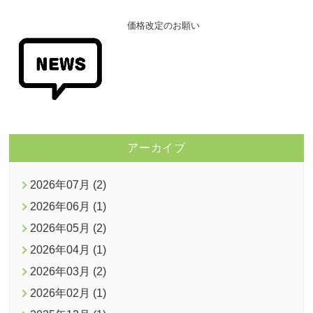
価格改定のお願い
アーカイブ
2026年07月 (2)
2026年06月 (1)
2026年05月 (2)
2026年04月 (1)
2026年03月 (2)
2026年02月 (1)