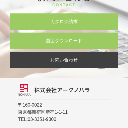
CONTACT
カタログ請求
図面ダウンロード
お問い合わせ
〒160-0022
東京都新宿区新宿1-1-11
TEL:
03-3351-9300