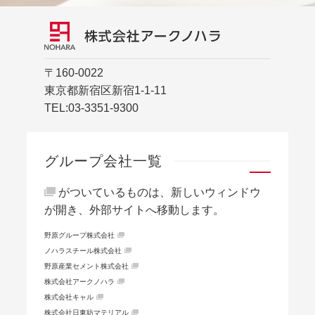
〒160-0022
東京都新宿区新宿1-1-11
TEL:
03-3351-9300
グループ会社一覧
がついているものは、新しいウィンドウ
が開き、外部サイトへ移動します。
野原グループ株式会社
ノハラスチール株式会社
野原産業セメント株式会社
株式会社アークノハラ
株式会社キャル
株式会社日東紡マテリアル