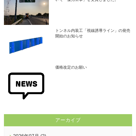
トンネル内装工「視線誘導ライン」の発売
開始のお知らせ
価格改定のお願い
アーカイブ