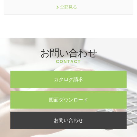
全部見る
お問い合わせ
CONTACT
カタログ請求
図面ダウンロード
お問い合わせ