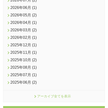
2026年07月 (2)
2026年06月 (1)
2026年05月 (2)
2026年04月 (1)
2026年03月 (2)
2026年02月 (1)
2025年12月 (1)
2025年11月 (1)
2025年10月 (2)
2025年08月 (1)
2025年07月 (1)
2025年06月 (2)
アーカイブ全てを表示