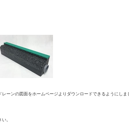
ドレーンの図面をホームページよりダウンロードできるようにしま
さい。