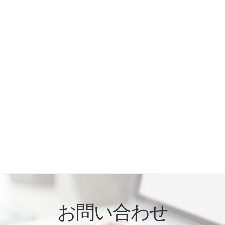
お問い合わせ