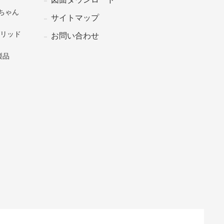
ちゃん
サイトマップ
グリッド
お問い合わせ
製品