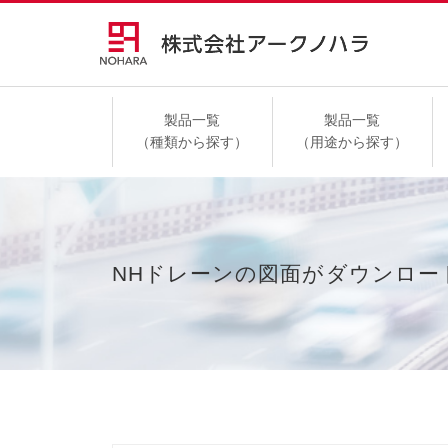
製品一覧
製品一覧
（種類から探す）
（用途から探す）
高速道路
NHドレーンの図面がダウンロー