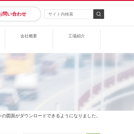
お問い合わせ
会社概要
工場紹介
ーンの図面がダウンロードできるようになりました。