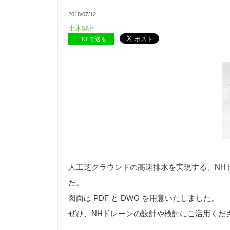
2018/07/12
土木製品
LINEで送る
人工芝グラウンドの高速排水を実現する、NH
た。
図面は PDF と DWG を用意いたしました。
ぜひ、NHドレーンの設計や検討にご活用くだ