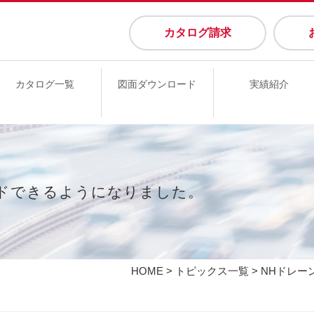
カタログ請求
カタログ一覧
図面ダウンロード
実績紹介
ドできるようになりました。
HOME
>
トピックス一覧
> NHドレ