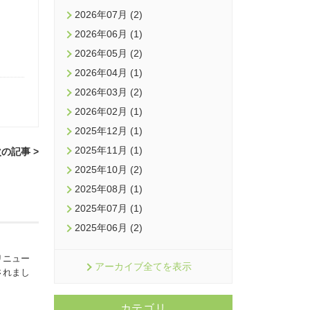
2026年07月 (2)
2026年06月 (1)
2026年05月 (2)
2026年04月 (1)
2026年03月 (2)
2026年02月 (1)
2025年12月 (1)
2025年11月 (1)
の記事 >
2025年10月 (2)
2025年08月 (1)
2025年07月 (1)
2025年06月 (2)
リニュー
アーカイブ全てを表示
されまし
カテゴリ