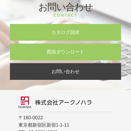
お問い合わせ
CONTACT
カタログ請求
図面ダウンロード
お問い合わせ
〒160-0022
東京都新宿区新宿1-1-11