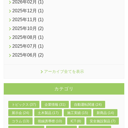
2026年02月 (1)
2025年12月 (1)
2025年11月 (1)
2025年10月 (2)
2025年08月 (1)
2025年07月 (1)
2025年06月 (2)
アーカイブ全てを表示
カテゴリ
トピックス (37)
企業情報 (31)
自動運転関連 (24)
展示会 (24)
土木製品 (17)
施工実績 (15)
新商品 (14)
コラム (13)
視線誘導標 (10)
ICT (8)
安全施設製品 (7)