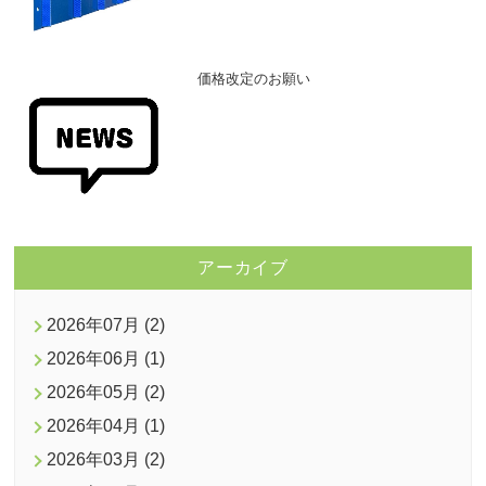
価格改定のお願い
アーカイブ
2026年07月 (2)
2026年06月 (1)
2026年05月 (2)
2026年04月 (1)
2026年03月 (2)