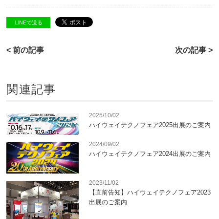
LINEで送る
< 前の記事
次の記事 >
関連記事
2025/10/02
ハイウェイテクノフェア2025出展のご案内
2024/09/02
ハイウェイテクノフェア2024出展のご案内
2023/11/02
【直前告知】ハイウェイテクノフェア2023
出展のご案内