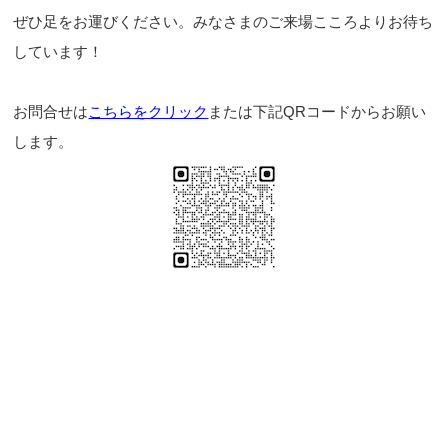
ぜひ足をお運びください。みなさまのご来場こころよりお待ち
しています！
お問合せは
こちらをクリック
または下記QRコードからお願い
します。