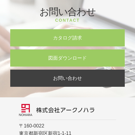
お問い合わせ
CONTACT
カタログ請求
図面ダウンロード
お問い合わせ
〒160-0022
東京都新宿区新宿1-1-11