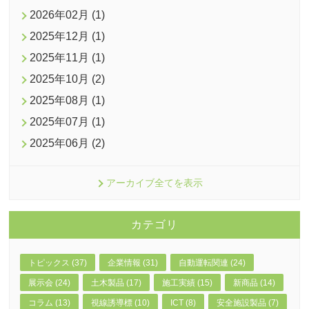
2026年02月 (1)
2025年12月 (1)
2025年11月 (1)
2025年10月 (2)
2025年08月 (1)
2025年07月 (1)
2025年06月 (2)
アーカイブ全てを表示
カテゴリ
トピックス (37)
企業情報 (31)
自動運転関連 (24)
展示会 (24)
土木製品 (17)
施工実績 (15)
新商品 (14)
コラム (13)
視線誘導標 (10)
ICT (8)
安全施設製品 (7)