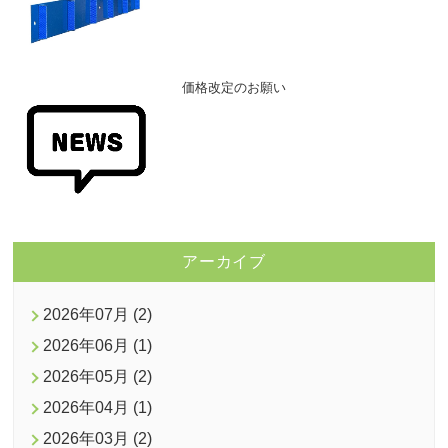
価格改定のお願い
アーカイブ
2026年07月 (2)
2026年06月 (1)
2026年05月 (2)
2026年04月 (1)
2026年03月 (2)