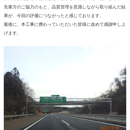
先輩方のご協力のもと、品質管理を意識しながら取り組んだ結
果が、今回の評価につながったと感じております。
最後に、本工事に携わっていただいた皆様に改めて感謝申し上
げます。