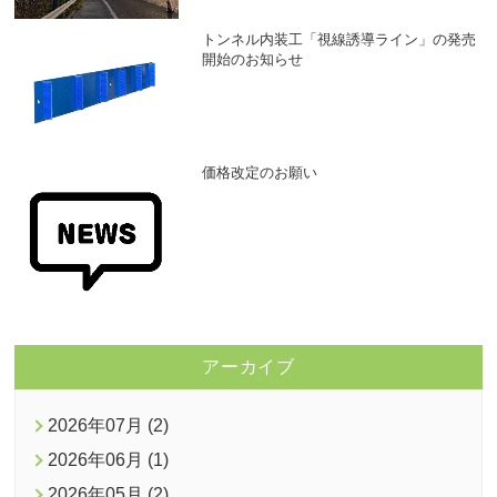
トンネル内装工「視線誘導ライン」の発売
開始のお知らせ
価格改定のお願い
アーカイブ
2026年07月 (2)
2026年06月 (1)
2026年05月 (2)