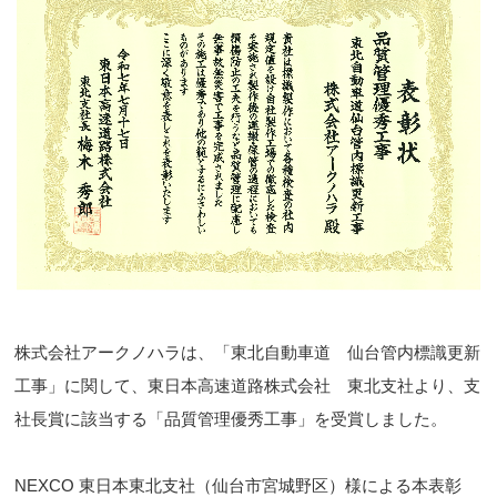
株式会社アークノハラは、「東北自動車道 仙台管内標識更新
工事」に関して、東日本高速道路株式会社 東北支社より、支
社長賞に該当する「品質管理優秀工事」を受賞しました。
NEXCO 東日本東北支社（仙台市宮城野区）
様による本表彰