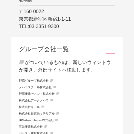
〒160-0022
東京都新宿区新宿1-1-11
TEL:
03-3351-9300
グループ会社一覧
がついているものは、新しいウィンドウ
が開き、外部サイトへ移動します。
野原グループ株式会社
ノハラスチール株式会社
野原産業セメント株式会社
株式会社アークノハラ
株式会社キャル
株式会社日東紡マテリアル
BIMobject Japan株式会社
三栄産業株式会社
ジャスト建材株式会社