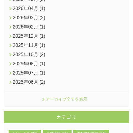
2026年04月 (1)
2026年03月 (2)
2026年02月 (1)
2025年12月 (1)
2025年11月 (1)
2025年10月 (2)
2025年08月 (1)
2025年07月 (1)
2025年06月 (2)
アーカイブ全てを表示
カテゴリ