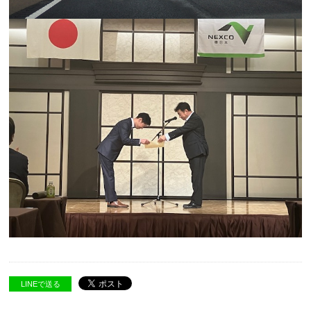
LINEで送る