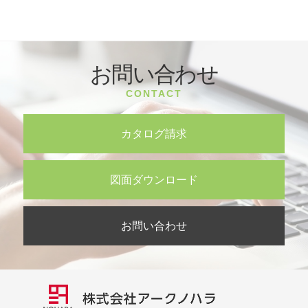
お問い合わせ
CONTACT
カタログ請求
図面ダウンロード
お問い合わせ