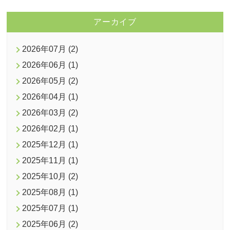
アーカイブ
2026年07月 (2)
2026年06月 (1)
2026年05月 (2)
2026年04月 (1)
2026年03月 (2)
2026年02月 (1)
2025年12月 (1)
2025年11月 (1)
2025年10月 (2)
2025年08月 (1)
2025年07月 (1)
2025年06月 (2)