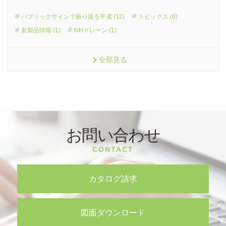
パブリックサインで振り返る平成 (12)
トピックス (6)
新製品情報 (1)
NHドレーン (1)
全部見る
お問い合わせ
CONTACT
カタログ請求
図面ダウンロード