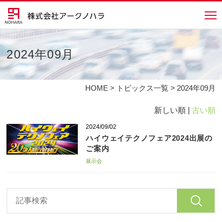
2024年09月
HOME
>
トピックス一覧
> 2024年09月
新しい順 |
古い順
2024/09/02
ハイウェイテクノフェア2024出展の
ご案内
展示会