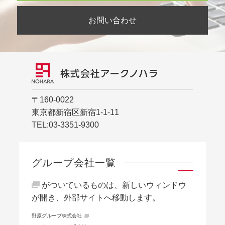
お問い合わせ
〒160-0022
東京都新宿区新宿1-1-11
TEL:
03-3351-9300
グループ会社一覧
がついているものは、新しいウィンドウ
が開き、外部サイトへ移動します。
野原グループ株式会社