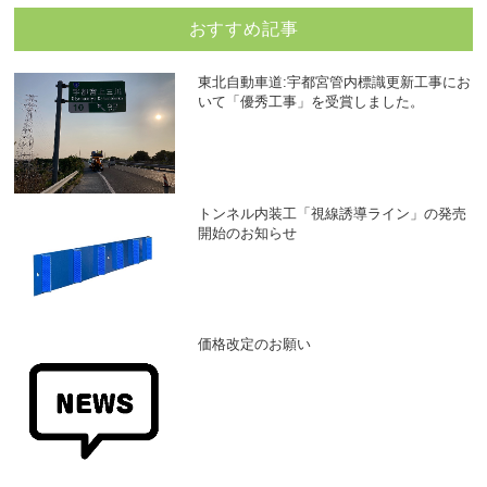
おすすめ記事
東北自動車道:宇都宮管内標識更新工事にお
いて「優秀工事」を受賞しました。
トンネル内装工「視線誘導ライン」の発売
開始のお知らせ
価格改定のお願い