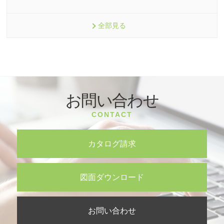
全部見る
お問い合わせ
CONTACT
カタログ請求
図面ダウンロード
お問い合わせ