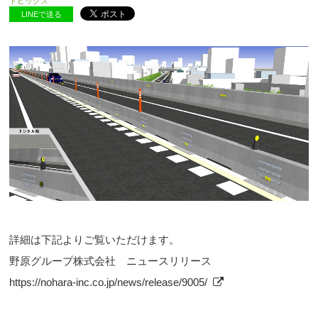
トピックス
LINEで送る
詳細は下記よりご覧いただけます。
野原グループ株式会社 ニュースリリース
https://nohara-inc.co.jp/news/release/9005/