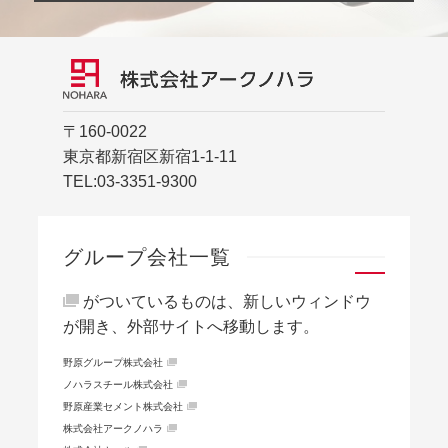
〒160-0022
東京都新宿区新宿1-1-11
TEL:
03-3351-9300
グループ会社一覧
がついているものは、新しいウィンドウ
が開き、外部サイトへ移動します。
野原グループ株式会社
ノハラスチール株式会社
野原産業セメント株式会社
株式会社アークノハラ