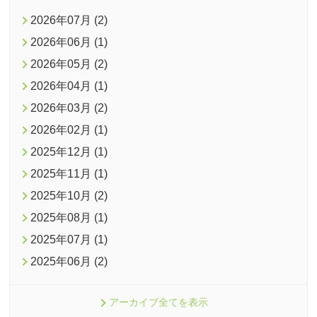
2026年07月 (2)
2026年06月 (1)
2026年05月 (2)
2026年04月 (1)
2026年03月 (2)
2026年02月 (1)
2025年12月 (1)
2025年11月 (1)
2025年10月 (2)
2025年08月 (1)
2025年07月 (1)
2025年06月 (2)
アーカイブ全てを表示