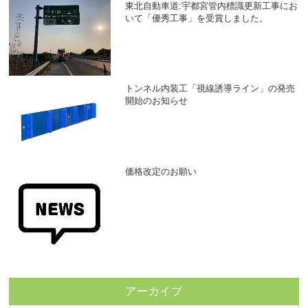
東北自動車道:宇都宮管内標識更新工事にお
いて「優秀工事」を受賞しました。
トンネル内装工「視線誘導ライン」の発売
開始のお知らせ
価格改定のお願い
アーカイブ