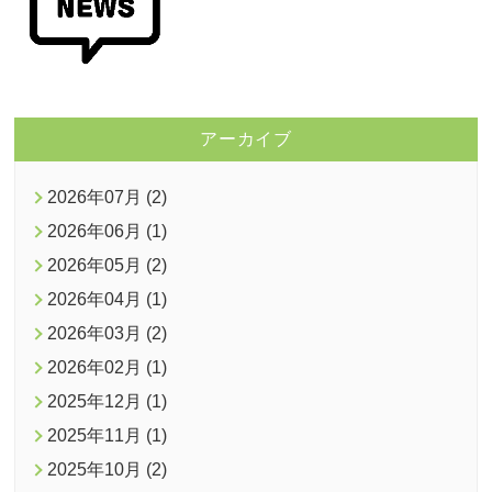
アーカイブ
2026年07月 (2)
2026年06月 (1)
2026年05月 (2)
2026年04月 (1)
2026年03月 (2)
2026年02月 (1)
2025年12月 (1)
2025年11月 (1)
2025年10月 (2)