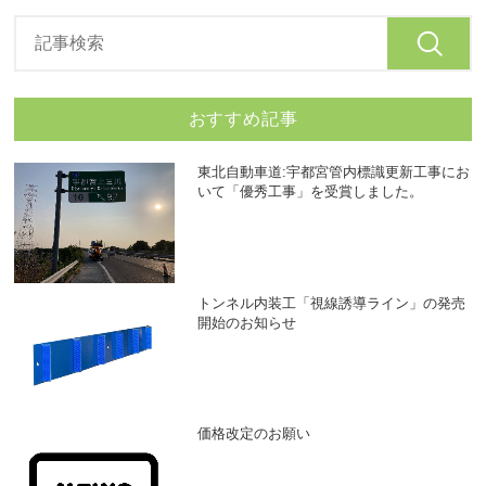
おすすめ記事
東北自動車道:宇都宮管内標識更新工事にお
いて「優秀工事」を受賞しました。
トンネル内装工「視線誘導ライン」の発売
開始のお知らせ
価格改定のお願い