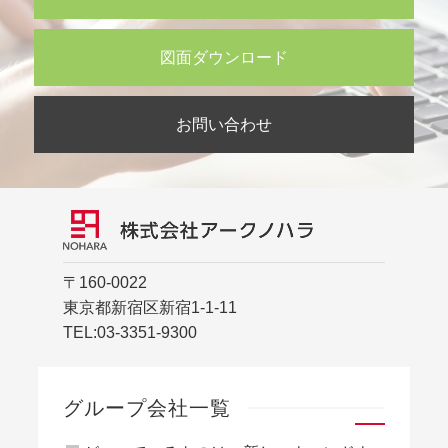
図面ダウンロード
お問い合わせ
〒160-0022
東京都新宿区新宿1-1-11
TEL:
03-3351-9300
グループ会社一覧