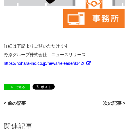
詳細は下記よりご覧いただけます。
野原グループ株式会社 ニュースリリース
https://nohara-inc.co.jp/news/release/8142/
LINEで送る
< 前の記事
次の記事 >
関連記事