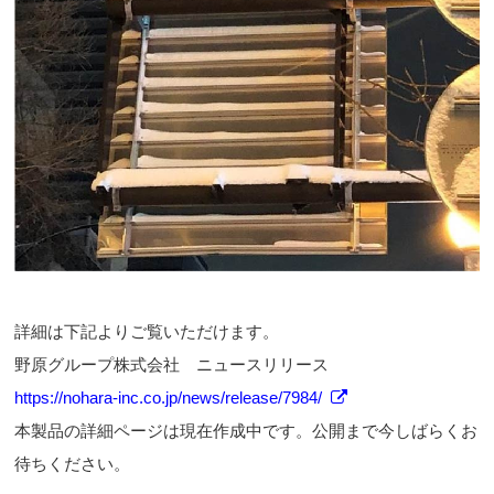
詳細は下記よりご覧いただけます。
野原グループ株式会社 ニュースリリース
https://nohara-inc.co.jp/news/release/7984/
本製品の詳細ページは現在作成中です。公開まで今しばらくお
待ちください。