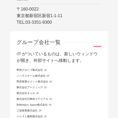
〒160-0022
東京都新宿区新宿1-1-11
TEL:
03-3351-9300
グループ会社一覧
がついているものは、新しいウィンドウ
が開き、外部サイトへ移動します。
野原グループ株式会社
ノハラスチール株式会社
野原産業セメント株式会社
株式会社アークノハラ
株式会社キャル
株式会社日東紡マテリアル
BIMobject Japan株式会社
三栄産業株式会社
ジャスト建材株式会社