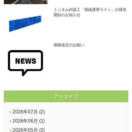
トンネル内装工「視線誘導ライン」の発売
開始のお知らせ
価格改定のお願い
アーカイブ
2026年07月 (2)
2026年06月 (1)
2026年05月 (2)