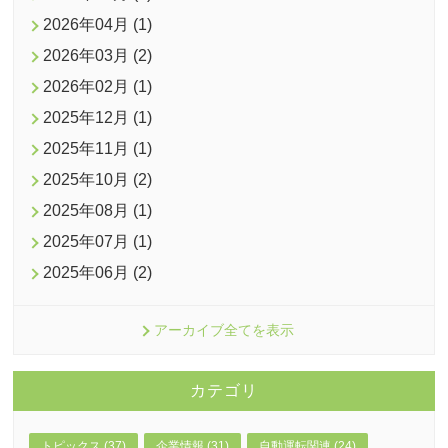
2026年04月 (1)
2026年03月 (2)
2026年02月 (1)
2025年12月 (1)
2025年11月 (1)
2025年10月 (2)
2025年08月 (1)
2025年07月 (1)
2025年06月 (2)
アーカイブ全てを表示
カテゴリ
トピックス (37)
企業情報 (31)
自動運転関連 (24)