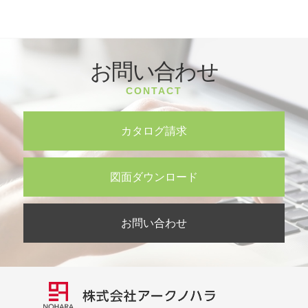
お問い合わせ
CONTACT
カタログ請求
図面ダウンロード
お問い合わせ