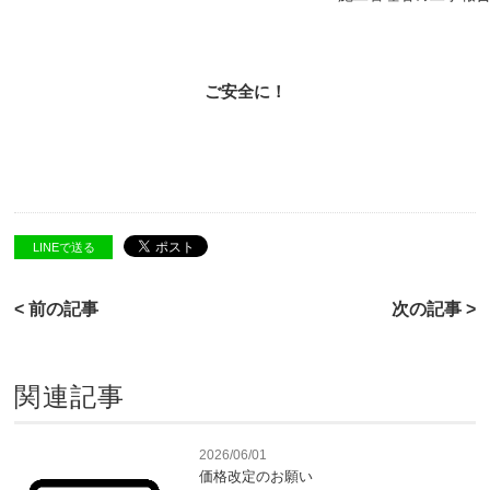
ご安全に！
LINEで送る
< 前の記事
次の記事 >
関連記事
2026/06/01
価格改定のお願い