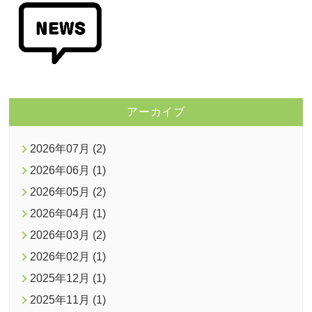
アーカイブ
2026年07月 (2)
2026年06月 (1)
2026年05月 (2)
2026年04月 (1)
2026年03月 (2)
2026年02月 (1)
2025年12月 (1)
2025年11月 (1)