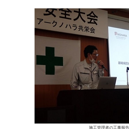
施工管理者の工事報