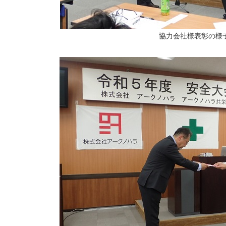
協力会社様表彰の様