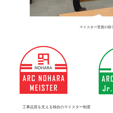
マイスター受賞の様
工事品質を支える独自のマイスター制度