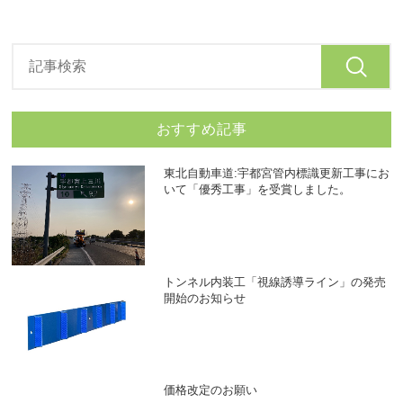
おすすめ記事
東北自動車道:宇都宮管内標識更新工事にお
いて「優秀工事」を受賞しました。
トンネル内装工「視線誘導ライン」の発売
開始のお知らせ
価格改定のお願い