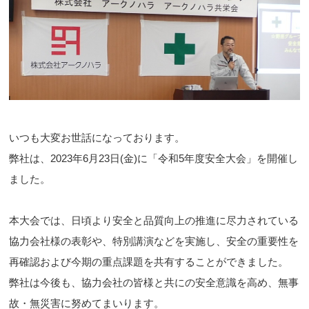
いつも大変お世話になっております。
弊社は、2023年6月23日(金)に「令和5年度安全大会」を開催し
ました。
本大会では、日頃より安全と品質向上の推進に尽力されている
協力会社様の表彰や、特別講演などを実施し、安全の重要性を
再確認および今期の重点課題を共有することができました。
弊社は今後も、協力会社の皆様と共にの安全意識を高め、無事
故・無災害に努めてまいります。