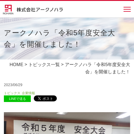
アークノハラ「令和5年度安全大
会」を開催しました！
HOME
>
トピックス一覧
> アークノハラ「令和5年度安全大
会」を開催しました！
2023/06/29
トピックス
企業情報
LINEで送る