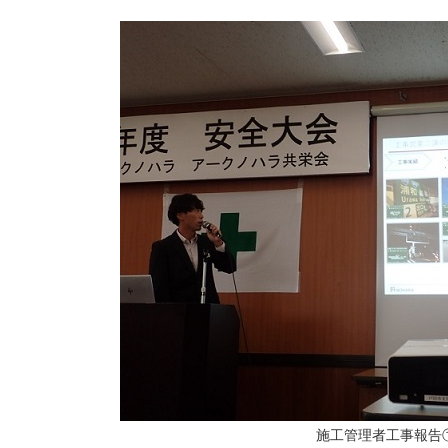
施工管理者工事報告