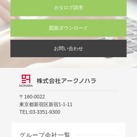
カタログ請求
図面ダウンロード
お問い合わせ
〒160-0022
東京都新宿区新宿1-1-11
TEL:
03-3351-9300
グループ会社一覧