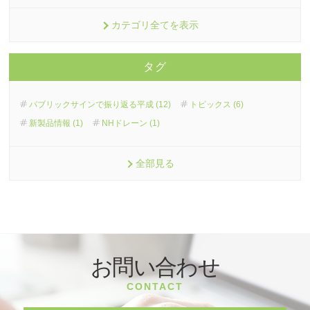
カテゴリ全てを表示
タグ
パブリックサインで振り返る平成 (12)
トピックス (6)
新製品情報 (1)
NHドレーン (1)
全部見る
お問い合わせ
CONTACT