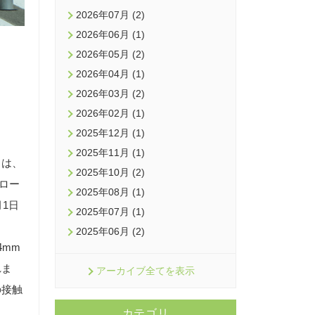
2026年07月 (2)
2026年06月 (1)
2026年05月 (2)
2026年04月 (1)
2026年03月 (2)
2026年02月 (1)
2025年12月 (1)
2025年11月 (1)
）は、
2025年10月 (2)
ロー
2025年08月 (1)
1日
2025年07月 (1)
2025年06月 (2)
mm
れま
アーカイブ全てを表示
の接触
カテゴリ