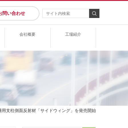
お問い合わせ
会社概要
工場紹介
柵用支柱側面反射材「サイドウィング」を発売開始