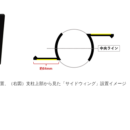
置、（右図）支柱上部から見た「サイドウィング」設置イメージ