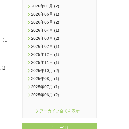
2026年07月 (2)
2026年06月 (1)
2026年05月 (2)
2026年04月 (1)
2026年03月 (2)
」に
2026年02月 (1)
2025年12月 (1)
2025年11月 (1)
とは
2025年10月 (2)
2025年08月 (1)
2025年07月 (1)
2025年06月 (2)
アーカイブ全てを表示
カテゴリ