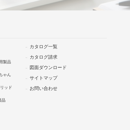
カタログ一覧
カタログ請求
用製品
図面ダウンロード
ちゃん
サイトマップ
グリッド
お問い合わせ
製品