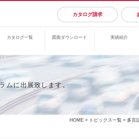
カタログ請求
カタログ一覧
図面ダウンロード
実績紹介
ラムに出展致します。
HOME
>
トピックス一覧
> 多