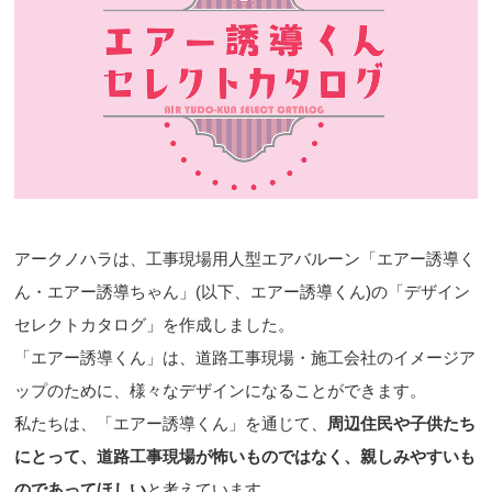
アークノハラは、工事現場用人型エアバルーン「エアー誘導く
ん・エアー誘導ちゃん」(以下、エアー誘導くん)の「デザイン
セレクトカタログ」を作成しました。
「エアー誘導くん」は、道路工事現場・施工会社のイメージア
ップのために、様々なデザインになることができます。
私たちは、「エアー誘導くん」を通じて、
周辺住民や子供たち
にとって、道路工事現場が怖いものではなく、親しみやすいも
のであってほしい
と考えています。