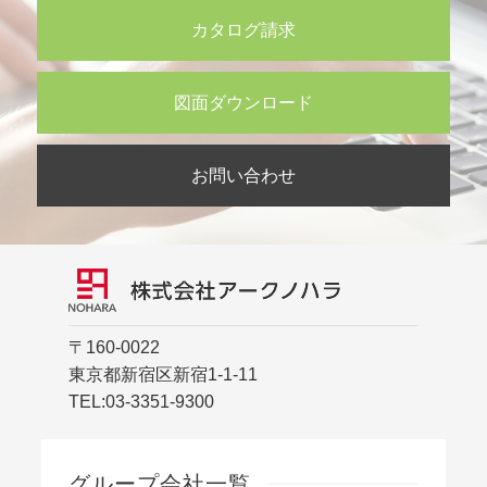
カタログ請求
図面ダウンロード
お問い合わせ
〒160-0022
東京都新宿区新宿1-1-11
TEL:
03-3351-9300
グループ会社一覧