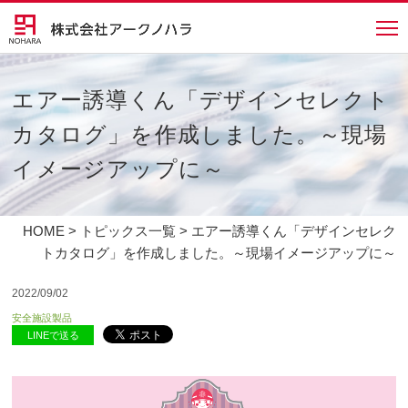
エアー誘導くん「デザインセレクト
カタログ」を作成しました。～現場
イメージアップに～
HOME
>
トピックス一覧
> エアー誘導くん「デザインセレク
トカタログ」を作成しました。～現場イメージアップに～
2022/09/02
安全施設製品
LINEで送る