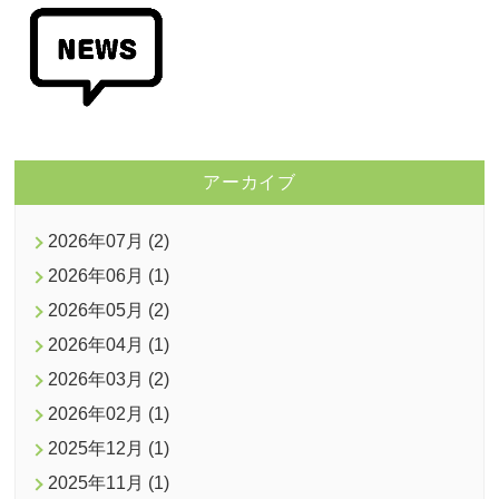
アーカイブ
2026年07月 (2)
2026年06月 (1)
2026年05月 (2)
2026年04月 (1)
2026年03月 (2)
2026年02月 (1)
2025年12月 (1)
2025年11月 (1)