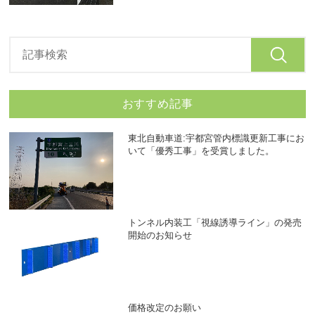
おすすめ記事
東北自動車道:宇都宮管内標識更新工事にお
いて「優秀工事」を受賞しました。
トンネル内装工「視線誘導ライン」の発売
開始のお知らせ
価格改定のお願い