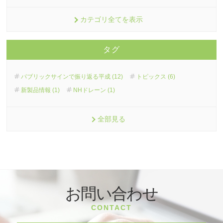
カテゴリ全てを表示
タグ
パブリックサインで振り返る平成 (12)
トピックス (6)
新製品情報 (1)
NHドレーン (1)
全部見る
お問い合わせ
CONTACT