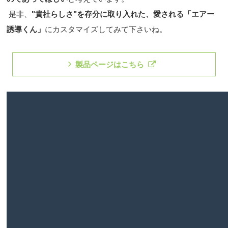
是非、
"貴社らしさ"を存分に取り入れた、愛される「エアー
誘導くん」
にカスタマイズしてみて下さいね。
製品ページはこちら