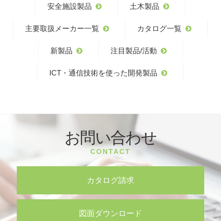
安全施設製品
土木製品
主要取扱メーカー一覧
カタログ一覧
新製品
注目製品/活動
ICT・通信技術を使った開発製品
お問い合わせ
CONTACT
カタログ請求
図面ダウンロード