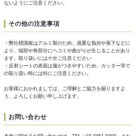
ないようにご注意ください。
その他の注意事項
・弊社標識板はアルミ製のため、過重な負担や落下などに
より、端部や角部分にヘコミや曲がりが生じることがあり
ます。取り扱いには十分ご注意ください
・反射シートの表面は傷がつきやすいため、カッター等で
の取り扱い時には特にご注意ください。
お客様におかれましては、ご理解とご協力を賜りますよ
う、よろしくお願い申し上げます。
お問い合わせ