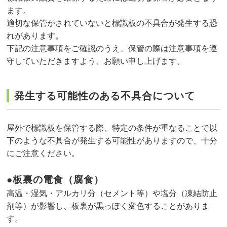
ます。
適切な保管がされていないと標識板の不具合が発生する恐
れがあります。
下記の注意事項をご確認のうえ、保管の際は注意事項を遵
守していただきますよう、お願い申し上げます。
発生する可能性のある不具合について
屋外で標識板を保管する際、特定の条件が重なることで以
下のような不具合が発生する可能性がありますので、十分
にご注意ください。
●板裏の電食（腐食）
高温・湿気・アルカリ分（セメント等）や塩分（凍結防止
剤等）が影響し、板裏が黒っぽく変色することがありま
す。