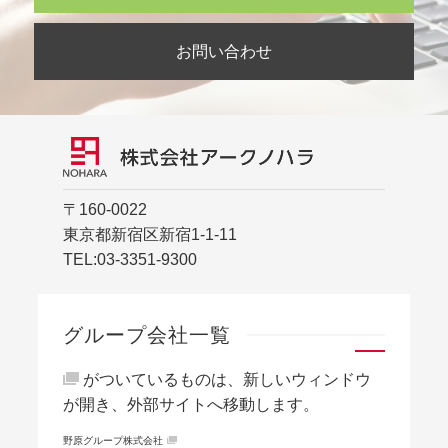
お問い合わせ
〒160-0022
東京都新宿区新宿1-1-11
TEL:
03-3351-9300
グループ会社一覧
がついているものは、新しいウィンドウ
が開き、外部サイトへ移動します。
野原グループ株式会社