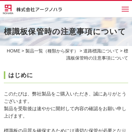
標識板保管時の注意事項について
HOME
>
製品一覧（種類から探す）
>
道路標識について
> 標
識板保管時の注意事項について
はじめに
このたびは、弊社製品をご購入いただき、誠にありがとう
ございます。
製品を受取後は速やかに開封して内容の確認をお願い申し
上げます。
標識板の品質を確保するためには適切な保管が必要となり