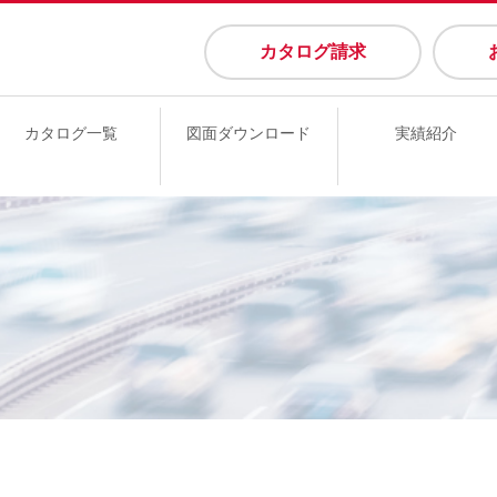
カタログ請求
カタログ一覧
図面ダウンロード
実績紹介