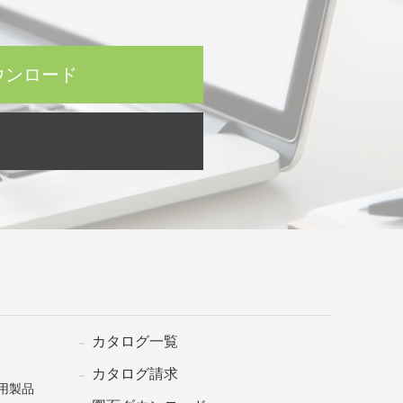
ウンロード
カタログ一覧
カタログ請求
用製品