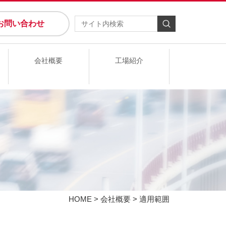
お問い合わせ
会社概要
工場紹介
HOME
>
会社概要
> 適用範囲