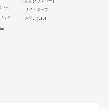
図面ダウンロード
ちゃん
サイトマップ
グリッド
お問い合わせ
製品